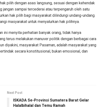
hak pilih dengan asas langsung, sesuai dengan kehendak
ang jangan sampai tercederai atau terpengaruh oleh satu
urkan hak pilih bagi masyarakat dilindungi undang-undang.
angi masyarakat untuk menyalurkan hak pilihnya.
n ini menyita perhatian banyak orang, tidak hanya
g terus melakukan manuver politik dengan berbagai cara
un diyakini, masyarakat Pasaman, adalah masyarakat yang
rtindak secara konstitusional, bukan emosional, dan
Next Post
ISKADA Se-Provinsi Sumatera Barat Gelar
Halalbihalal dan Temu Ramah