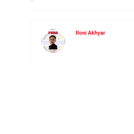
Roni Akhyar