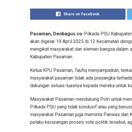
Share on Facebook
Pasaman, Denbagus.co
-Pilkada PSU Kabupaten
akan digelar 19 April 2025 di 12 Kecamatan den
mengikat masyarakat dan elemen bangsa dalam 
Kabupaten Pasaman.
Ketua KPU Pasaman, Taufiq menyampaikan, terka
masyarakat pasaman tidak ada prasangka terhada
dukungan seluas-luasnya kepada mereka untuk k
Masyarakat Pasaman mendukung Polri untuk men
Pilkada PSU yang tidak kondusif atau yang berus
masyarakat Pasaman juga meminta Panwas dan K
pelaku kecurangan proses vote politik tesebut, ag