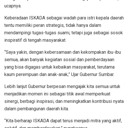
ucapnya.
Keberadaan ISKADA sebagai wadah para istri kepala daerah
tentu memiliki peran strategis, tidak hanya dalam
mendampingi tugas-tugas suami, tetapi juga sebagai sosok
inspiratif di tengah masyarakat.
“Saya yakin, dengan kebersamaan dan kekompakan ibu-ibu
semua, akan banyak kegiatan sosial dan pemberdayaan
yang bisa digagas untuk kebaikan masyarakat, terutama
kaum perempuan dan anak-anak,” Ujar Gubernur Sumbar.
Lebih lanjut Gubernur berpesan mengajak kita semua untuk
menjadikan momen ini sebagai titik awal memperkuat
sinergi, berbagi inspirasi, dan meningkatkan kontribusi nyata
dalam pembangunan daerah kita.
“Kita berharap ISKADA dapat terus menjadi mitra yang aktif,