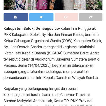
Kabupaten Solok, Denbagus.co
-Ketua Tim Penggerak
PKK Kabupaten Solok, Ny. Nia Jon Firman Pandu, bersama
Ketua Gabungan Organisasi Wanita (GOW) Kabupaten Solok,
Ny. Lian Octavia Candra, menghadiri kegiatan Halalbialal
Ikatan Istri Kepala Daerah (ISKADA) Sumatera Barat. Acara
tersebut digelar di Audiotorium Gubernur Sumatera Barat di
Padang, Senin (14/04/2025). kegiatan ini dilaksanakan
sebagai ajang silaturahmi sekaligus mempererat tali
persaudaraan antar Istri Kepala Daerah di Wilayah Sumbar.
Kegiatan yang berlangsung hangat dan penuh
kekeluargaan ini turut dihadiri oleh Gubernur Provinsi
Sumbar Mahyeldi Ansharullah, Ketua TP-PKK Provinsi