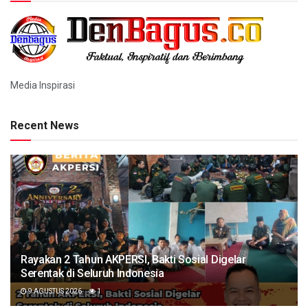
Media Inspirasi
Recent News
Rayakan 2 Tahun AKPERSI, Bakti Sosial Digelar
Serentak di Seluruh Indonesia
9 AGUSTUS 2026
1