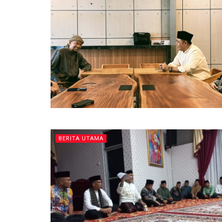
BERITA UTAMA