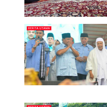
BERITA UTAMA