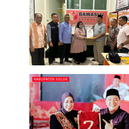
KABUPATEN SOLOK