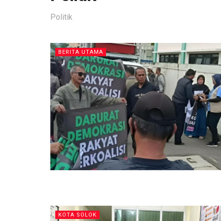
Politik
BERITA UTAMA
KOTA SOLOK