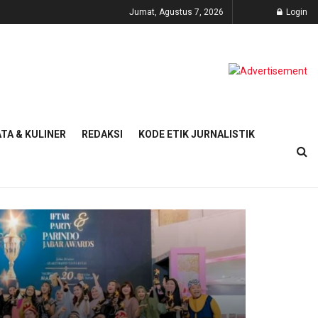
Jumat, Agustus 7, 2026
Login
TA & KULINER
REDAKSI
KODE ETIK JURNALISTIK