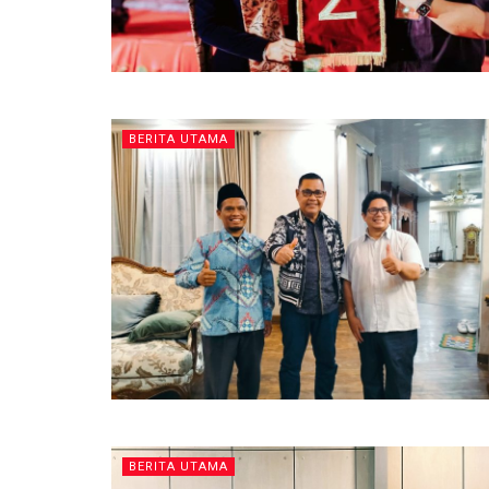
BERITA UTAMA
BERITA UTAMA