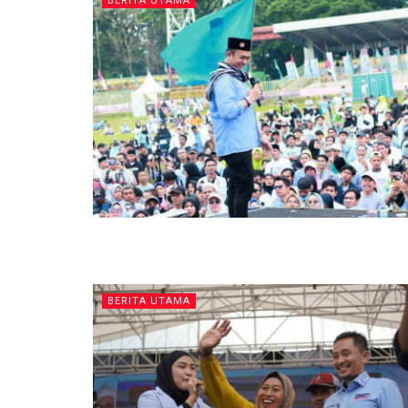
BERITA UTAMA
BERITA UTAMA