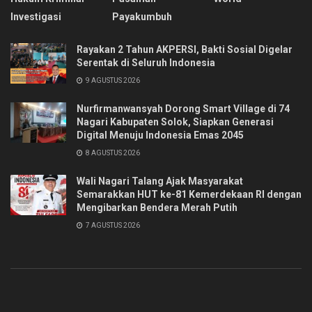
Investigasi
Payakumbuh
Rayakan 2 Tahun AKPERSI, Bakti Sosial Digelar
Serentak di Seluruh Indonesia
9 AGUSTUS 2026
Nurfirmanwansyah Dorong Smart Village di 74
Nagari Kabupaten Solok, Siapkan Generasi
Digital Menuju Indonesia Emas 2045
8 AGUSTUS 2026
Wali Nagari Talang Ajak Masyarakat
Semarakkan HUT ke-81 Kemerdekaan RI dengan
Mengibarkan Bendera Merah Putih
7 AGUSTUS 2026