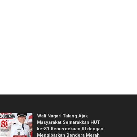
Wali Nagari Talang Ajak
Masyarakat Semarakkan HUT
ke-81 Kemerdekaan RI dengan
Mengibarkan Bendera Merah