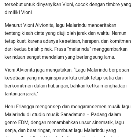
tersebut untuk dinyanyikan Vioni, cocok dengan timbre yang
dimiliki Vioni.
Menurut Vioni Alvionita, lagu Malarindu menceritakan
tentang kisah cinta yang diuji oleh jarak dan waktu. Namun
tetap kuat, karena adanya kesetiaan, harapan, dan komitmen
dari kedua belah pihak. Frasa “malarindu” menggambarkan
kerinduan sangat mendalam yang berlangsung lama.
Vioni Alvionita juga mengatakan, “Lagu Malarindu berpesan
kesetiaan yang menginspirasi kita untuk tetap setia dan
berkomitmen dalam hubungan, bahkan ketika menghadapi
tantangan jarak.”
Heru Erlangga mengonsep dan mengaransemen musik lagu
Malarindu di studio musik Sanadatune – Padang dalam
genre EDM, dengan menambahkan unsur sinematik, lagu
senja, dan beat ringan, membuat lagu Malarindu yang