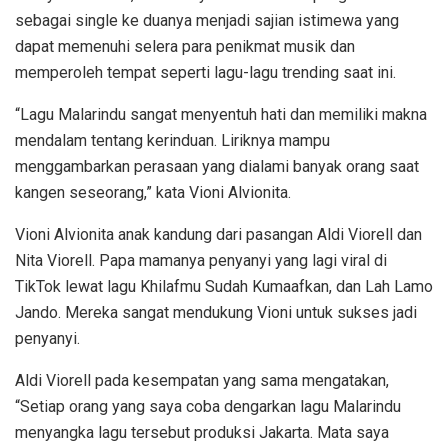
sebagai single ke duanya menjadi sajian istimewa yang
dapat memenuhi selera para penikmat musik dan
memperoleh tempat seperti lagu-lagu trending saat ini.
“Lagu Malarindu sangat menyentuh hati dan memiliki makna
mendalam tentang kerinduan. Liriknya mampu
menggambarkan perasaan yang dialami banyak orang saat
kangen seseorang,” kata Vioni Alvionita.
Vioni Alvionita anak kandung dari pasangan Aldi Viorell dan
Nita Viorell. Papa mamanya penyanyi yang lagi viral di
TikTok lewat lagu Khilafmu Sudah Kumaafkan, dan Lah Lamo
Jando. Mereka sangat mendukung Vioni untuk sukses jadi
penyanyi.
Aldi Viorell pada kesempatan yang sama mengatakan,
“Setiap orang yang saya coba dengarkan lagu Malarindu
menyangka lagu tersebut produksi Jakarta. Mata saya