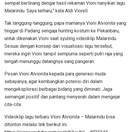
sempat berlinang dengar hasil rekaman Vioni nanyikan lagu
Malarindu. Saya terharu,” kata Aldi Viorell.
Tak tanggung-tanggung, papa mamanya Vioni Alvionita yang
tinggal di Padang sengaja hunting kostum ke Pekanbaru,
untuk dikenakan Vioni saat syuting videoklip Malarindu.
Sesuai dengan konsep dari visualisasi lagu tersebut,
mereka ingin Vioni tampil sempurna seperti putri raja yang
tengah menunggu datangnya sang pangeran.
Pesan Vioni Alvionita kepada para generasi muda
sebayanya, agar kembangkan potensi diri dalam
mengeksplorasi berbagai bidang yang diminati. Jaga
semangat positif dan pantang menyerah dalam mengejar
cita-cita.
Videoklip lagu terbaru Vioni Alvionita – Malarindu bisa
ditonton melalui link berikut ini: