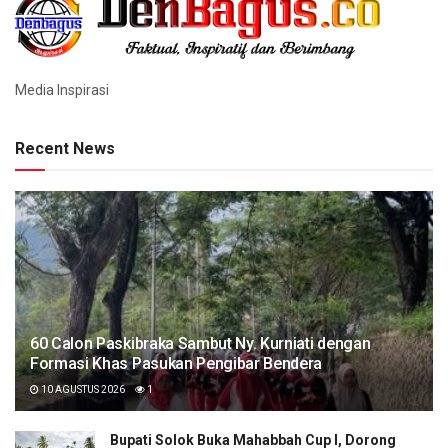
Media Inspirasi
Recent News
60 Calon Paskibraka Sambut Ny. Kurniati dengan
Formasi Khas Pasukan Pengibar Bendera
10 AGUSTUS 2026
1
Bupati Solok Buka Mahabbah Cup I, Dorong