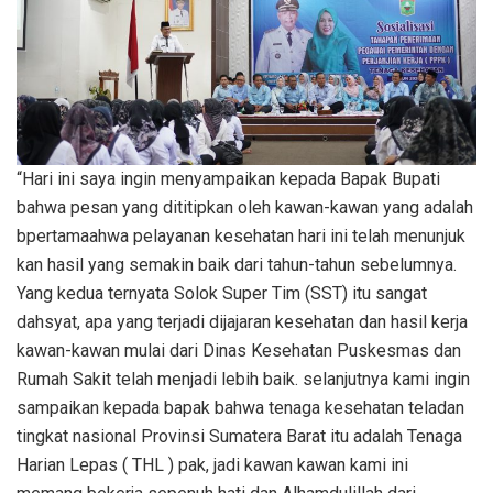
“Hari ini saya ingin menyampaikan kepada Bapak Bupati
bahwa pesan yang dititipkan oleh kawan-kawan yang adalah
bpertamaahwa pelayanan kesehatan hari ini telah menunjuk
kan hasil yang semakin baik dari tahun-tahun sebelumnya.
Yang kedua ternyata Solok Super Tim (SST) itu sangat
dahsyat, apa yang terjadi dijajaran kesehatan dan hasil kerja
kawan-kawan mulai dari Dinas Kesehatan Puskesmas dan
Rumah Sakit telah menjadi lebih baik. selanjutnya kami ingin
sampaikan kepada bapak bahwa tenaga kesehatan teladan
tingkat nasional Provinsi Sumatera Barat itu adalah Tenaga
Harian Lepas ( THL ) pak, jadi kawan kawan kami ini