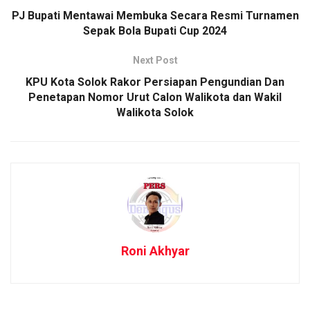
PJ Bupati Mentawai Membuka Secara Resmi Turnamen
Sepak Bola Bupati Cup 2024
Next Post
KPU Kota Solok Rakor Persiapan Pengundian Dan
Penetapan Nomor Urut Calon Walikota dan Wakil
Walikota Solok
Roni Akhyar