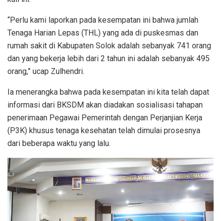
“Perlu kami laporkan pada kesempatan ini bahwa jumlah
Tenaga Harian Lepas (THL) yang ada di puskesmas dan
rumah sakit di Kabupaten Solok adalah sebanyak 741 orang
dan yang bekerja lebih dari 2 tahun ini adalah sebanyak 495
orang,” ucap Zulhendri.
Ia menerangka bahwa pada kesempatan ini kita telah dapat
informasi dari BKSDM akan diadakan sosialisasi tahapan
penerimaan Pegawai Pemerintah dengan Perjanjian Kerja
(P3K) khusus tenaga kesehatan telah dimulai prosesnya
dari beberapa waktu yang lalu.