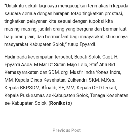
“Untuk itu sekali lagi saya mengucapkan terimakasih kepada
saudara semua dengan harapan tetap tingkatkan prestasi,
tingkatkan pelayanan kita sesuai dengan tupoksi kita
masing-masing, jadilah orang yang berguna dan bermanfaat
bagi orang lain, dan bermanfaat bagi masyarakat, khususnya
masyarakat Kabupaten Solok,” tutup Epyardi.
Hadir pada kesempatan tersebut, Bupati Solok, Capt. H.
Epyardi Asda, M.Mar Dt Sutan Majo Lelo, Staf Ahli Bid.
Kemasyarakatan dan SDM, drg. Musfir Indra Yones Indra,
MM, Kepala Dinas Kesehatan, Zulhendri, SKM, M.Kes,
Kepala BKPSDM, Afrialdi, SE, MM, Kepala OPD terkait,
Kepala Puskesmas se-Kabupaten Solok, Tenaga Kesehatan
se-Kabupaten Solok. (
Ronikoto
)
Previous Post