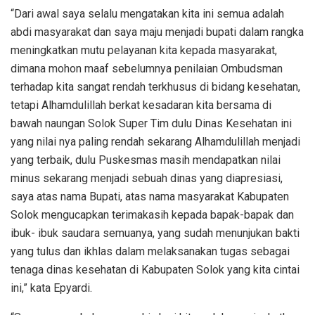
“Dari awal saya selalu mengatakan kita ini semua adalah
abdi masyarakat dan saya maju menjadi bupati dalam rangka
meningkatkan mutu pelayanan kita kepada masyarakat,
dimana mohon maaf sebelumnya penilaian Ombudsman
terhadap kita sangat rendah terkhusus di bidang kesehatan,
tetapi Alhamdulillah berkat kesadaran kita bersama di
bawah naungan Solok Super Tim dulu Dinas Kesehatan ini
yang nilai nya paling rendah sekarang Alhamdulillah menjadi
yang terbaik, dulu Puskesmas masih mendapatkan nilai
minus sekarang menjadi sebuah dinas yang diapresiasi,
saya atas nama Bupati, atas nama masyarakat Kabupaten
Solok mengucapkan terimakasih kepada bapak-bapak dan
ibuk- ibuk saudara semuanya, yang sudah menunjukan bakti
yang tulus dan ikhlas dalam melaksanakan tugas sebagai
tenaga dinas kesehatan di Kabupaten Solok yang kita cintai
ini,” kata Epyardi.