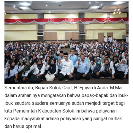
Sementara itu, Bupati Solok Capt, H. Epiyardi Asda, M.Mar
dalam arahan nya mengatakan bahwa bapak-bapak dan ibuk-
ibuk saudara saudara semuanya sudah menjadi target bagi
kita Pemerintah K abupaten Solok ini bahwa pelayanan
kepada masyarakat adalah pelayanan yang sangat mutlak
dan harus optimal.