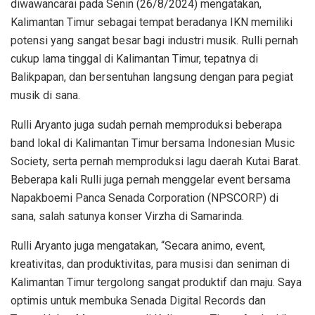
diwawancarai pada Senin (26/8/2024) mengatakan,
Kalimantan Timur sebagai tempat beradanya IKN memiliki
potensi yang sangat besar bagi industri musik. Rulli pernah
cukup lama tinggal di Kalimantan Timur, tepatnya di
Balikpapan, dan bersentuhan langsung dengan para pegiat
musik di sana.
Rulli Aryanto juga sudah pernah memproduksi beberapa
band lokal di Kalimantan Timur bersama Indonesian Music
Society, serta pernah memproduksi lagu daerah Kutai Barat.
Beberapa kali Rulli juga pernah menggelar event bersama
Napakboemi Panca Senada Corporation (NPSCORP) di
sana, salah satunya konser Virzha di Samarinda.
Rulli Aryanto juga mengatakan, “Secara animo, event,
kreativitas, dan produktivitas, para musisi dan seniman di
Kalimantan Timur tergolong sangat produktif dan maju. Saya
optimis untuk membuka Senada Digital Records dan