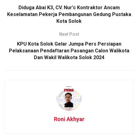
Diduga Abai K3, CV. Nur’c Kontraktor Ancam
Keselamatan Pekerja Pembangunan Gedung Pustaka
Kota Solok
Next Post
KPU Kota Solok Gelar Jumpa Pers Persiapan
Pelaksanaan Pendaftaran Pasangan Calon Walikota
Dan Wakil Walikota Solok 2024
Roni Akhyar