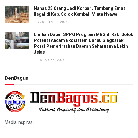
Nahas 25 Orang Jadi Korban, Tambang Emas
Ilegal di Kab. Solok Kembali Minta Nyawa
27 SEPTEMBER 2024
Limbah Dapur SPPG Program MBG di Kab. Solok
Potensi Ancam Ekosistem Danau Singkarak,
Porsi Pemerintahan Daerah Seharusnya Lebih
Jelas
16 OKTOBER 2025
DenBagus
Media Inspirasi