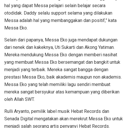
hal yang dapat Messa pelajari selain belajar secara
otodidak. Daddy selalu support selama yang dilakukan
Messa adalah hal yang membanggakan dan positif,” kata
Messa Eko.
Selain dari papanya, Messa Eko juga mendapat dukungan
dari nenek dan kakeknya, Uti Sukarti dan Akong Yatiman.
Mereka mendukung Messa Eko dengan memberi nasihat
yang membuat Messa Eko bersemangat dan bangkit untuk
menjadi yang terbaik. Mereka sangat bangga dengan
prestasi Messa Eko, baik akademis maupun non akademis.
Messa Eko yang telah memiliki lagu sendiri membuat
mereka sangat bersyukur atas kemampuan yang diberikan
oleh Allah SWT.
Rulli Aryanto, pemilik label musik Hebat Records dan
Senada Digital mengatakan akan merekrut Messa Eko untuk
menjadi salah seorang artis penyanyi Hebat Records.