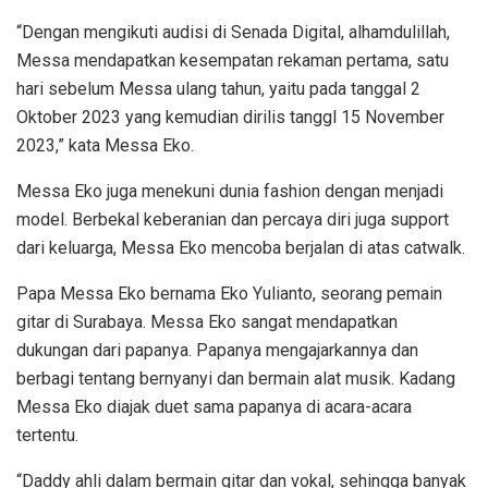
“Dengan mengikuti audisi di Senada Digital, alhamdulillah,
Messa mendapatkan kesempatan rekaman pertama, satu
hari sebelum Messa ulang tahun, yaitu pada tanggal 2
Oktober 2023 yang kemudian dirilis tanggl 15 November
2023,” kata Messa Eko.
Messa Eko juga menekuni dunia fashion dengan menjadi
model. Berbekal keberanian dan percaya diri juga support
dari keluarga, Messa Eko mencoba berjalan di atas catwalk.
Papa Messa Eko bernama Eko Yulianto, seorang pemain
gitar di Surabaya. Messa Eko sangat mendapatkan
dukungan dari papanya. Papanya mengajarkannya dan
berbagi tentang bernyanyi dan bermain alat musik. Kadang
Messa Eko diajak duet sama papanya di acara-acara
tertentu.
“Daddy ahli dalam bermain gitar dan vokal, sehingga banyak