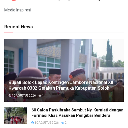
Media Inspirasi
Recent News
Bupati Solok Lepas Kontingen Jambore Nasional XII
Kwarcab 0302 Gerakan Pramuka Kabupaten Solok
10 AGUSTUS 2026
1
60 Calon Paskibraka Sambut Ny. Kurniati dengan
Formasi Khas Pasukan Pengibar Bendera
10 AGUSTUS 2026
2