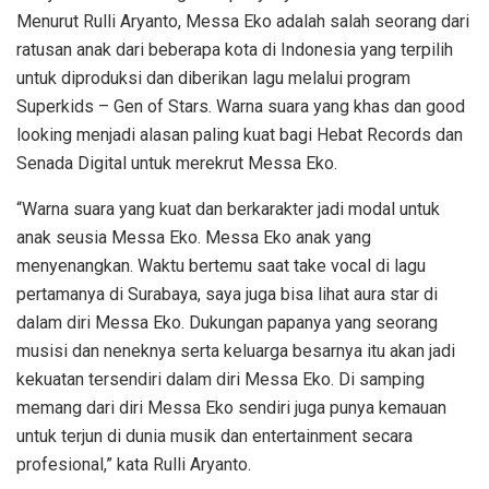
Menurut Rulli Aryanto, Messa Eko adalah salah seorang dari
ratusan anak dari beberapa kota di Indonesia yang terpilih
untuk diproduksi dan diberikan lagu melalui program
Superkids – Gen of Stars. Warna suara yang khas dan good
looking menjadi alasan paling kuat bagi Hebat Records dan
Senada Digital untuk merekrut Messa Eko.
“Warna suara yang kuat dan berkarakter jadi modal untuk
anak seusia Messa Eko. Messa Eko anak yang
menyenangkan. Waktu bertemu saat take vocal di lagu
pertamanya di Surabaya, saya juga bisa lihat aura star di
dalam diri Messa Eko. Dukungan papanya yang seorang
musisi dan neneknya serta keluarga besarnya itu akan jadi
kekuatan tersendiri dalam diri Messa Eko. Di samping
memang dari diri Messa Eko sendiri juga punya kemauan
untuk terjun di dunia musik dan entertainment secara
profesional,” kata Rulli Aryanto.