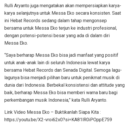
Rulli Aryanto juga mengatakan akan mempersiapkan karya-
karya selanjutnya untuk Messa Eko secara konsisten. Saat
ini Hebat Records sedang dalam tahap mengonsep
bersama untuk Messa Eko terjun ke industri profesional,
dengan potensi-potensi besar yang ada di dalam diri
Messa Eko.
“Saya berharap Messa Eko bisa jadi manfaat yang positif
untuk anak-anak lain di seluruh Indonesia lewat karya
bersama Hebat Records dan Senada Digital. Semoga lagu-
lagunya bisa menjadi pilihan baru untuk penikmat musik di
dunia dari Indonesia. Berbekal konsistensi dan attitude yang
baik, berharap Messa Eko bisa memberi warna baru bagi
perkembangan musik Indonesia,” kata Rulli Aryanto.
Link Video Messa Eko – Buktikanlah Siapa Kita :
https://youtu.be/X2-vroi62x0?si=KA81lR0iPOppE759