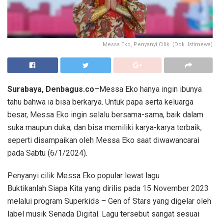
Messa Eko, Penyanyi Cilik. (Dok. Istimewa)
Surabaya, Denbagus.co
–Messa Eko hanya ingin ibunya
tahu bahwa ia bisa berkarya. Untuk papa serta keluarga
besar, Messa Eko ingin selalu bersama-sama, baik dalam
suka maupun duka, dan bisa memiliki karya-karya terbaik,
seperti disampaikan oleh Messa Eko saat diwawancarai
pada Sabtu (6/1/2024).
Penyanyi cilik Messa Eko popular lewat lagu
Buktikanlah Siapa Kita yang dirilis pada 15 November 2023
melalui program Superkids – Gen of Stars yang digelar oleh
label musik Senada Digital. Lagu tersebut sangat sesuai