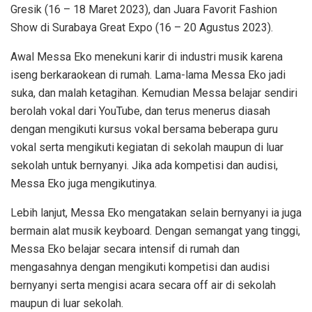
Gresik (16 – 18 Maret 2023), dan Juara Favorit Fashion
Show di Surabaya Great Expo (16 – 20 Agustus 2023).
Awal Messa Eko menekuni karir di industri musik karena
iseng berkaraokean di rumah. Lama-lama Messa Eko jadi
suka, dan malah ketagihan. Kemudian Messa belajar sendiri
berolah vokal dari YouTube, dan terus menerus diasah
dengan mengikuti kursus vokal bersama beberapa guru
vokal serta mengikuti kegiatan di sekolah maupun di luar
sekolah untuk bernyanyi. Jika ada kompetisi dan audisi,
Messa Eko juga mengikutinya.
Lebih lanjut, Messa Eko mengatakan selain bernyanyi ia juga
bermain alat musik keyboard. Dengan semangat yang tinggi,
Messa Eko belajar secara intensif di rumah dan
mengasahnya dengan mengikuti kompetisi dan audisi
bernyanyi serta mengisi acara secara off air di sekolah
maupun di luar sekolah.