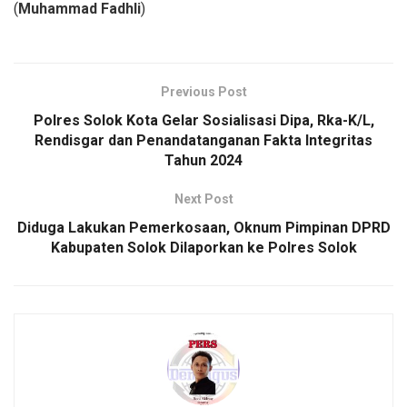
(
Muhammad Fadhli
)
Previous Post
Polres Solok Kota Gelar Sosialisasi Dipa, Rka-K/L,
Rendisgar dan Penandatanganan Fakta Integritas
Tahun 2024
Next Post
Diduga Lakukan Pemerkosaan, Oknum Pimpinan DPRD
Kabupaten Solok Dilaporkan ke Polres Solok