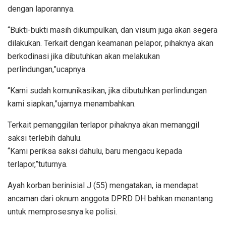
dengan laporannya.
“Bukti-bukti masih dikumpulkan, dan visum juga akan segera
dilakukan. Terkait dengan keamanan pelapor, pihaknya akan
berkodinasi jika dibutuhkan akan melakukan
perlindungan,”ucapnya.
“Kami sudah komunikasikan, jika dibutuhkan perlindungan
kami siapkan,”ujarnya menambahkan.
Terkait pemanggilan terlapor pihaknya akan memanggil
saksi terlebih dahulu.
“Kami periksa saksi dahulu, baru mengacu kepada
terlapor,”tuturnya.
Ayah korban berinisial J (55) mengatakan, ia mendapat
ancaman dari oknum anggota DPRD DH bahkan menantang
untuk memprosesnya ke polisi.