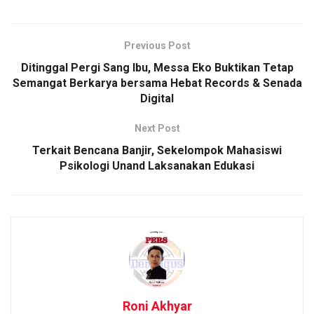
Previous Post
Ditinggal Pergi Sang Ibu, Messa Eko Buktikan Tetap
Semangat Berkarya bersama Hebat Records & Senada
Digital
Next Post
Terkait Bencana Banjir, Sekelompok Mahasiswi
Psikologi Unand Laksanakan Edukasi
Roni Akhyar