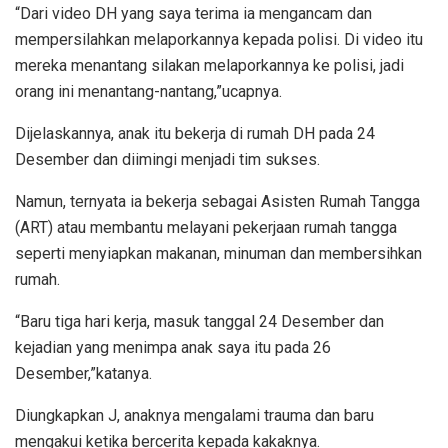
“Dari video DH yang saya terima ia mengancam dan
mempersilahkan melaporkannya kepada polisi. Di video itu
mereka menantang silakan melaporkannya ke polisi, jadi
orang ini menantang-nantang,”ucapnya.
Dijelaskannya, anak itu bekerja di rumah DH pada 24
Desember dan diimingi menjadi tim sukses.
Namun, ternyata ia bekerja sebagai Asisten Rumah Tangga
(ART) atau membantu melayani pekerjaan rumah tangga
seperti menyiapkan makanan, minuman dan membersihkan
rumah.
“Baru tiga hari kerja, masuk tanggal 24 Desember dan
kejadian yang menimpa anak saya itu pada 26
Desember,”katanya.
Diungkapkan J, anaknya mengalami trauma dan baru
mengakui ketika bercerita kepada kakaknya.