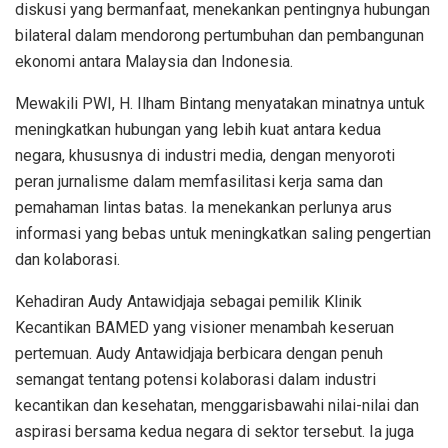
diskusi yang bermanfaat, menekankan pentingnya hubungan
bilateral dalam mendorong pertumbuhan dan pembangunan
ekonomi antara Malaysia dan Indonesia.
Mewakili PWI, H. Ilham Bintang menyatakan minatnya untuk
meningkatkan hubungan yang lebih kuat antara kedua
negara, khususnya di industri media, dengan menyoroti
peran jurnalisme dalam memfasilitasi kerja sama dan
pemahaman lintas batas. Ia menekankan perlunya arus
informasi yang bebas untuk meningkatkan saling pengertian
dan kolaborasi.
Kehadiran Audy Antawidjaja sebagai pemilik Klinik
Kecantikan BAMED yang visioner menambah keseruan
pertemuan. Audy Antawidjaja berbicara dengan penuh
semangat tentang potensi kolaborasi dalam industri
kecantikan dan kesehatan, menggarisbawahi nilai-nilai dan
aspirasi bersama kedua negara di sektor tersebut. Ia juga