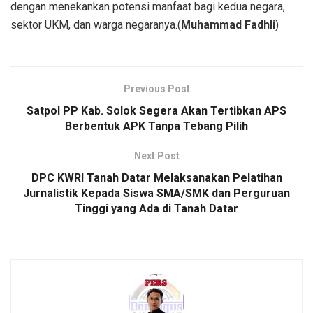
dengan menekankan potensi manfaat bagi kedua negara,
sektor UKM, dan warga negaranya.(
Muhammad Fadhli
)
Previous Post
Satpol PP Kab. Solok Segera Akan Tertibkan APS
Berbentuk APK Tanpa Tebang Pilih
Next Post
DPC KWRI Tanah Datar Melaksanakan Pelatihan
Jurnalistik Kepada Siswa SMA/SMK dan Perguruan
Tinggi yang Ada di Tanah Datar