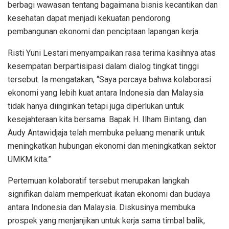
berbagi wawasan tentang bagaimana bisnis kecantikan dan
kesehatan dapat menjadi kekuatan pendorong
pembangunan ekonomi dan penciptaan lapangan kerja.
Risti Yuni Lestari menyampaikan rasa terima kasihnya atas
kesempatan berpartisipasi dalam dialog tingkat tinggi
tersebut. Ia mengatakan, “Saya percaya bahwa kolaborasi
ekonomi yang lebih kuat antara Indonesia dan Malaysia
tidak hanya diinginkan tetapi juga diperlukan untuk
kesejahteraan kita bersama. Bapak H. Ilham Bintang, dan
Audy Antawidjaja telah membuka peluang menarik untuk
meningkatkan hubungan ekonomi dan meningkatkan sektor
UMKM kita.”
Pertemuan kolaboratif tersebut merupakan langkah
signifikan dalam memperkuat ikatan ekonomi dan budaya
antara Indonesia dan Malaysia. Diskusinya membuka
prospek yang menjanjikan untuk kerja sama timbal balik,