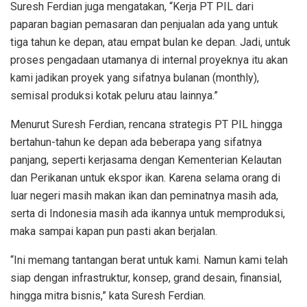
Suresh Ferdian juga mengatakan, “Kerja PT PIL dari
paparan bagian pemasaran dan penjualan ada yang untuk
tiga tahun ke depan, atau empat bulan ke depan. Jadi, untuk
proses pengadaan utamanya di internal proyeknya itu akan
kami jadikan proyek yang sifatnya bulanan (monthly),
semisal produksi kotak peluru atau lainnya.”
Menurut Suresh Ferdian, rencana strategis PT PIL hingga
bertahun-tahun ke depan ada beberapa yang sifatnya
panjang, seperti kerjasama dengan Kementerian Kelautan
dan Perikanan untuk ekspor ikan. Karena selama orang di
luar negeri masih makan ikan dan peminatnya masih ada,
serta di Indonesia masih ada ikannya untuk memproduksi,
maka sampai kapan pun pasti akan berjalan.
“Ini memang tantangan berat untuk kami. Namun kami telah
siap dengan infrastruktur, konsep, grand desain, finansial,
hingga mitra bisnis,” kata Suresh Ferdian.