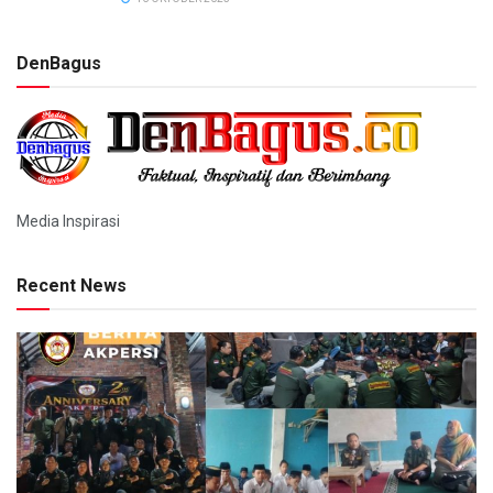
DenBagus
Media Inspirasi
Recent News