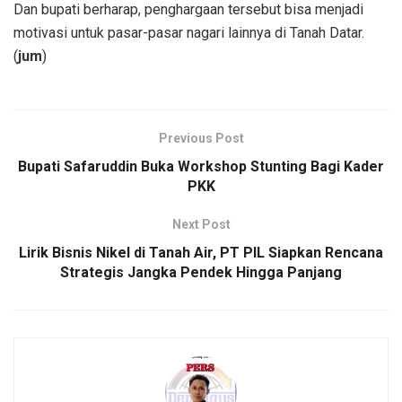
Dan bupati berharap, penghargaan tersebut bisa menjadi
motivasi untuk pasar-pasar nagari lainnya di Tanah Datar.
(
jum
)
Previous Post
Bupati Safaruddin Buka Workshop Stunting Bagi Kader
PKK
Next Post
Lirik Bisnis Nikel di Tanah Air, PT PIL Siapkan Rencana
Strategis Jangka Pendek Hingga Panjang