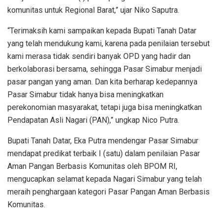
komunitas untuk Regional Barat,” ujar Niko Saputra.
“Terimaksih kami sampaikan kepada Bupati Tanah Datar
yang telah mendukung kami, karena pada penilaian tersebut
kami merasa tidak sendiri banyak OPD yang hadir dan
berkolaborasi bersama, sehingga Pasar Simabur menjadi
pasar pangan yang aman. Dan kita berharap kedepannya
Pasar Simabur tidak hanya bisa meningkatkan
perekonomian masyarakat, tetapi juga bisa meningkatkan
Pendapatan Asli Nagari (PAN),” ungkap Nico Putra.
Bupati Tanah Datar, Eka Putra mendengar Pasar Simabur
mendapat predikat terbaik I (satu) dalam penilaian Pasar
Aman Pangan Berbasis Komunitas oleh BPOM RI,
mengucapkan selamat kepada Nagari Simabur yang telah
meraih penghargaan kategori Pasar Pangan Aman Berbasis
Komunitas.