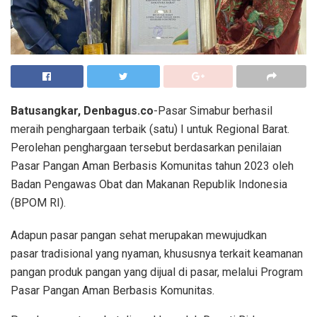
Batusangkar, Denbagus.co
-Pasar Simabur berhasil
meraih penghargaan terbaik (satu) I untuk Regional Barat.
Perolehan penghargaan tersebut berdasarkan penilaian
Pasar Pangan Aman Berbasis Komunitas tahun 2023 oleh
Badan Pengawas Obat dan Makanan Republik Indonesia
(BPOM RI).
Adapun pasar pangan sehat merupakan mewujudkan
pasar tradisional yang nyaman, khususnya terkait keamanan
pangan produk pangan yang dijual di pasar, melalui Program
Pasar Pangan Aman Berbasis Komunitas.