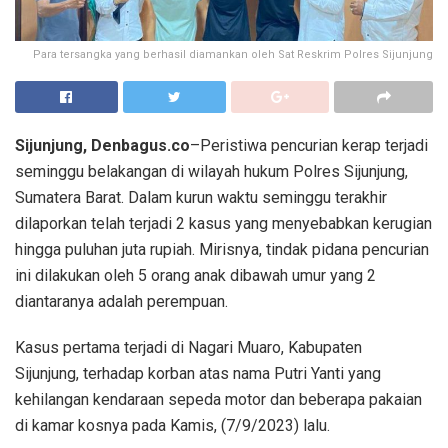
Para tersangka yang berhasil diamankan oleh Sat Reskrim Polres Sijunjung
Sijunjung, Denbagus.co
–Peristiwa pencurian kerap terjadi
seminggu belakangan di wilayah hukum Polres Sijunjung,
Sumatera Barat. Dalam kurun waktu seminggu terakhir
dilaporkan telah terjadi 2 kasus yang menyebabkan kerugian
hingga puluhan juta rupiah. Mirisnya, tindak pidana pencurian
ini dilakukan oleh 5 orang anak dibawah umur yang 2
diantaranya adalah perempuan.
Kasus pertama terjadi di Nagari Muaro, Kabupaten
Sijunjung, terhadap korban atas nama Putri Yanti yang
kehilangan kendaraan sepeda motor dan beberapa pakaian
di kamar kosnya pada Kamis, (7/9/2023) lalu.