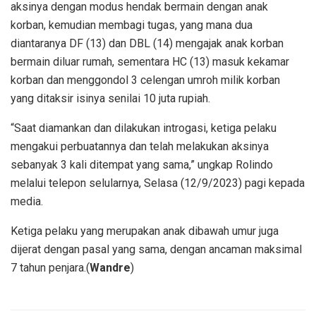
aksinya dengan modus hendak bermain dengan anak
korban, kemudian membagi tugas, yang mana dua
diantaranya DF (13) dan DBL (14) mengajak anak korban
bermain diluar rumah, sementara HC (13) masuk kekamar
korban dan menggondol 3 celengan umroh milik korban
yang ditaksir isinya senilai 10 juta rupiah.
“Saat diamankan dan dilakukan introgasi, ketiga pelaku
mengakui perbuatannya dan telah melakukan aksinya
sebanyak 3 kali ditempat yang sama,” ungkap Rolindo
melalui telepon selularnya, Selasa (12/9/2023) pagi kepada
media.
Ketiga pelaku yang merupakan anak dibawah umur juga
dijerat dengan pasal yang sama, dengan ancaman maksimal
7 tahun penjara.(
Wandre
)