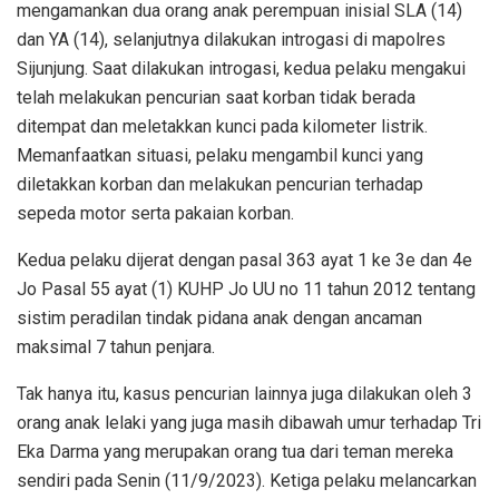
mengamankan dua orang anak perempuan inisial SLA (14)
dan YA (14), selanjutnya dilakukan introgasi di mapolres
Sijunjung. Saat dilakukan introgasi, kedua pelaku mengakui
telah melakukan pencurian saat korban tidak berada
ditempat dan meletakkan kunci pada kilometer listrik.
Memanfaatkan situasi, pelaku mengambil kunci yang
diletakkan korban dan melakukan pencurian terhadap
sepeda motor serta pakaian korban.
Kedua pelaku dijerat dengan pasal 363 ayat 1 ke 3e dan 4e
Jo Pasal 55 ayat (1) KUHP Jo UU no 11 tahun 2012 tentang
sistim peradilan tindak pidana anak dengan ancaman
maksimal 7 tahun penjara.
Tak hanya itu, kasus pencurian lainnya juga dilakukan oleh 3
orang anak lelaki yang juga masih dibawah umur terhadap Tri
Eka Darma yang merupakan orang tua dari teman mereka
sendiri pada Senin (11/9/2023). Ketiga pelaku melancarkan