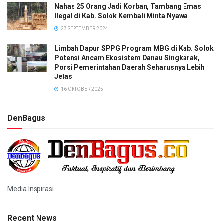
Nahas 25 Orang Jadi Korban, Tambang Emas
Ilegal di Kab. Solok Kembali Minta Nyawa
27 SEPTEMBER 2024
Limbah Dapur SPPG Program MBG di Kab. Solok
Potensi Ancam Ekosistem Danau Singkarak,
Porsi Pemerintahan Daerah Seharusnya Lebih
Jelas
16 OKTOBER 2025
DenBagus
Media Inspirasi
Recent News