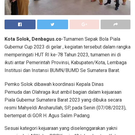
Kota Solok, Denbagus.co
-Turnamen Sepak Bola Piala
Gubernur Cup 2023 di gelar , kegiatan tersebut dalam rangka
memperingati HUT RI ke-78 Tahun 2023, turnamen ini di
ikuti antar Pemerintah Provinsi, Kabupaten/Kota, Lembaga
Institusi dan Instansi BUMN/BUMD Se Sumatera Barat.
Pemko Solok dibawah koordinasi Kepala Dinas
Pemuda dan Olahraga ikut ambil bagian dalam kejuaraan
Piala Gubernur Sumatera Barat 2023 yang dibuka secara
resmi Mahyeldi Ansharullah, SP, pada Senin (07/08/2023),
bertempat di GOR H. Agus Salim Padang.
Sesuai kategori kejuaraan yang diselenggarakan yakni