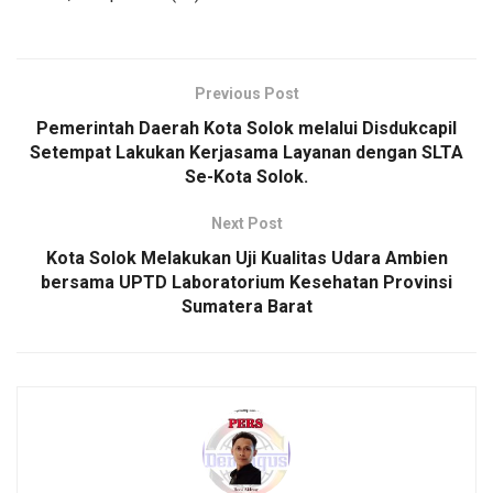
Previous Post
Pemerintah Daerah Kota Solok melalui Disdukcapil
Setempat Lakukan Kerjasama Layanan dengan SLTA
Se-Kota Solok.
Next Post
Kota Solok Melakukan Uji Kualitas Udara Ambien
bersama UPTD Laboratorium Kesehatan Provinsi
Sumatera Barat