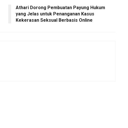
Athari Dorong Pembuatan Payung Hukum
yang Jelas untuk Penanganan Kasus
Kekerasan Seksual Berbasis Online