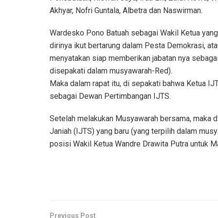
Akhyar, Nofri Guntala, Albetra dan Naswirman.
Wardesko Pono Batuah sebagai Wakil Ketua yang
dirinya ikut bertarung dalam Pesta Demokrasi, ata
menyatakan siap memberikan jabatan nya sebagai 
disepakati dalam musyawarah-Red).
Maka dalam rapat itu, di sepakati bahwa Ketua I
sebagai Dewan Pertimbangan IJTS.
Setelah melakukan Musyawarah bersama, maka dit
Janiah (IJTS) yang baru (yang terpilih dalam mus
posisi Wakil Ketua Wandre Drawita Putra untuk M
Previous Post