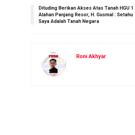
Dituding Berikan Akses Atas Tanah HGU 1
Alahan Panjang Resor, H. Gusmal : Setahu
Saya Adalah Tanah Negara
Roni Akhyar