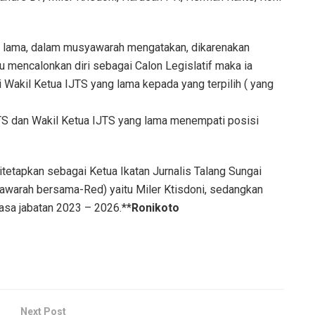
 lama, dalam musyawarah mengatakan, dikarenakan
u mencalonkan diri sebagai Calon Legislatif maka ia
Wakil Ketua IJTS yang lama kepada yang terpilih ( yang
JTS dan Wakil Ketua IJTS yang lama menempati posisi
etapkan sebagai Ketua Ikatan Jurnalis Talang Sungai
yawarah bersama-Red) yaitu Miler Ktisdoni, sedangkan
asa jabatan 2023 – 2026.**
Ronikoto
Next Post