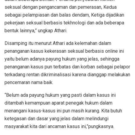
seksual dengan pengancaman dan pemerasan, Kedua
sebagai pelampiasan dan balas dendam, Ketiga dijadikan
pekerjaan seksual berbasis tekhnologi dan ada beberapa
bentuk lainnya,” ungkap Athari.
Disamping itu menurut Athari ada kelemahan dalam
penanganan kasus kekerasan seksual berbasis online ini
yaitu belum adanya payung hukum yang jelas, sehingga
penanganan kasus pun terbatas dan korban sebagai pelapor
terkadang rentan dikriminalisasi karena dianggap melakukan
pencemaran nama baik.
“Belum ada payung hukum yang pasti dalam kasus ini
ditambah kemampuan aparat penegak hukum dalam
menangani kasus-kasus ini pun masih kurang. Kita butuh
ketegasan dan dasar yang jelas dalam melindungi
masyarakat kita dari ancaman kasus ini,”pungkasnya.