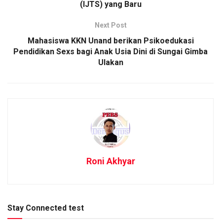
(IJTS) yang Baru
Next Post
Mahasiswa KKN Unand berikan Psikoedukasi
Pendidikan Sexs bagi Anak Usia Dini di Sungai Gimba
Ulakan
Roni Akhyar
Stay Connected test