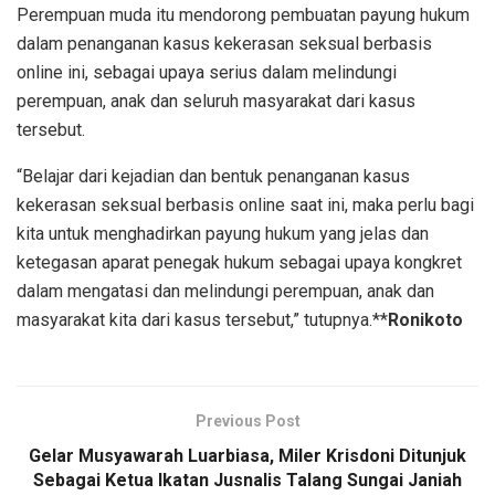
Perempuan muda itu mendorong pembuatan payung hukum
dalam penanganan kasus kekerasan seksual berbasis
online ini, sebagai upaya serius dalam melindungi
perempuan, anak dan seluruh masyarakat dari kasus
tersebut.
“Belajar dari kejadian dan bentuk penanganan kasus
kekerasan seksual berbasis online saat ini, maka perlu bagi
kita untuk menghadirkan payung hukum yang jelas dan
ketegasan aparat penegak hukum sebagai upaya kongkret
dalam mengatasi dan melindungi perempuan, anak dan
masyarakat kita dari kasus tersebut,” tutupnya.**
Ronikoto
Previous Post
Gelar Musyawarah Luarbiasa, Miler Krisdoni Ditunjuk
Sebagai Ketua Ikatan Jusnalis Talang Sungai Janiah