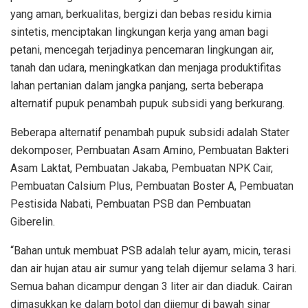
yang aman, berkualitas, bergizi dan bebas residu kimia
sintetis, menciptakan lingkungan kerja yang aman bagi
petani, mencegah terjadinya pencemaran lingkungan air,
tanah dan udara, meningkatkan dan menjaga produktifitas
lahan pertanian dalam jangka panjang, serta beberapa
alternatif pupuk penambah pupuk subsidi yang berkurang.
Beberapa alternatif penambah pupuk subsidi adalah Stater
dekomposer, Pembuatan Asam Amino, Pembuatan Bakteri
Asam Laktat, Pembuatan Jakaba, Pembuatan NPK Cair,
Pembuatan Calsium Plus, Pembuatan Boster A, Pembuatan
Pestisida Nabati, Pembuatan PSB dan Pembuatan
Giberelin.
“Bahan untuk membuat PSB adalah telur ayam, micin, terasi
dan air hujan atau air sumur yang telah dijemur selama 3 hari.
Semua bahan dicampur dengan 3 liter air dan diaduk. Cairan
dimasukkan ke dalam botol dan dijemur di bawah sinar