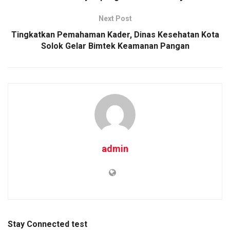
Next Post
Tingkatkan Pemahaman Kader, Dinas Kesehatan Kota
Solok Gelar Bimtek Keamanan Pangan
admin
Stay Connected test