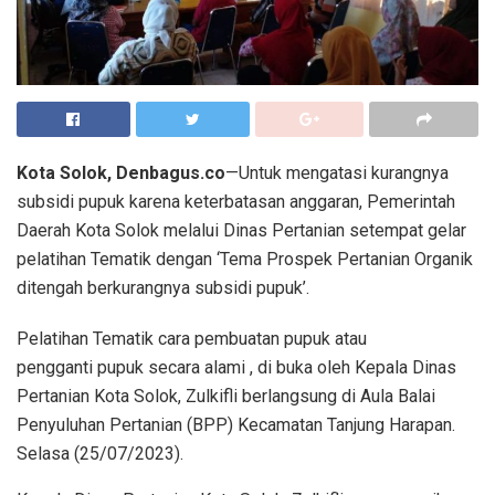
Kota Solok, Denbagus.co
—Untuk mengatasi kurangnya
subsidi pupuk karena keterbatasan anggaran, Pemerintah
Daerah Kota Solok melalui Dinas Pertanian setempat gelar
pelatihan Tematik dengan ‘Tema Prospek Pertanian Organik
ditengah berkurangnya subsidi pupuk’.
Pelatihan Tematik cara pembuatan pupuk atau
pengganti pupuk secara alami , di buka oleh Kepala Dinas
Pertanian Kota Solok, Zulkifli berlangsung di Aula Balai
Penyuluhan Pertanian (BPP) Kecamatan Tanjung Harapan.
Selasa (25/07/2023).