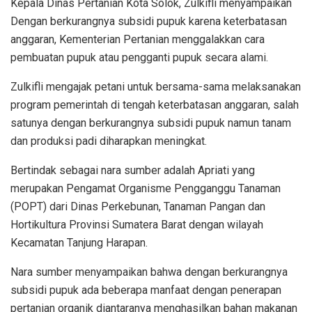
Kepala Dinas Pertanian Kota Solok, Zulkifli menyampaikan
Dengan berkurangnya subsidi pupuk karena keterbatasan
anggaran, Kementerian Pertanian menggalakkan cara
pembuatan pupuk atau pengganti pupuk secara alami.
Zulkifli mengajak petani untuk bersama-sama melaksanakan
program pemerintah di tengah keterbatasan anggaran, salah
satunya dengan berkurangnya subsidi pupuk namun tanam
dan produksi padi diharapkan meningkat.
Bertindak sebagai nara sumber adalah Apriati yang
merupakan Pengamat Organisme Pengganggu Tanaman
(POPT) dari Dinas Perkebunan, Tanaman Pangan dan
Hortikultura Provinsi Sumatera Barat dengan wilayah
Kecamatan Tanjung Harapan.
Nara sumber menyampaikan bahwa dengan berkurangnya
subsidi pupuk ada beberapa manfaat dengan penerapan
pertanian organik diantaranya menghasilkan bahan makanan