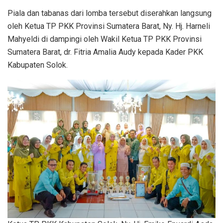
Piala dan tabanas dari lomba tersebut diserahkan langsung
oleh Ketua TP PKK Provinsi Sumatera Barat, Ny. Hj. Harneli
Mahyeldi di dampingi oleh Wakil Ketua TP PKK Provinsi
Sumatera Barat, dr. Fitria Amalia Audy kepada Kader PKK
Kabupaten Solok.