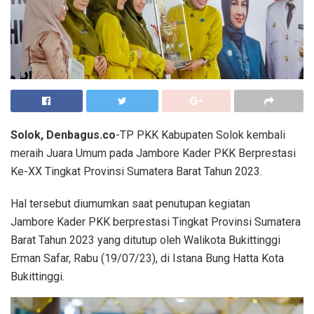
Solok, Denbagus.co
-TP PKK Kabupaten Solok kembali
meraih Juara Umum pada Jambore Kader PKK Berprestasi
Ke-XX Tingkat Provinsi Sumatera Barat Tahun 2023.
Hal tersebut diumumkan saat penutupan kegiatan
Jambore Kader PKK berprestasi Tingkat Provinsi Sumatera
Barat Tahun 2023 yang ditutup oleh Walikota Bukittinggi
Erman Safar, Rabu (19/07/23), di Istana Bung Hatta Kota
Bukittinggi.