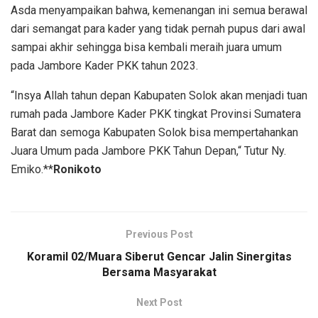
Asda menyampaikan bahwa, kemenangan ini semua berawal
dari semangat para kader yang tidak pernah pupus dari awal
sampai akhir sehingga bisa kembali meraih juara umum
pada Jambore Kader PKK tahun 2023.
“Insya Allah tahun depan Kabupaten Solok akan menjadi tuan
rumah pada Jambore Kader PKK tingkat Provinsi Sumatera
Barat dan semoga Kabupaten Solok bisa mempertahankan
Juara Umum pada Jambore PKK Tahun Depan,“ Tutur Ny.
Emiko.**
Ronikoto
Previous Post
Koramil 02/Muara Siberut Gencar Jalin Sinergitas
Bersama Masyarakat
Next Post