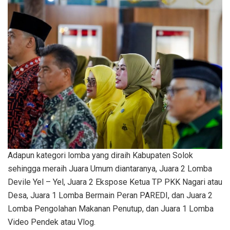
Adapun kategori lomba yang diraih Kabupaten Solok
sehingga meraih Juara Umum diantaranya, Juara 2 Lomba
Devile Yel – Yel, Juara 2 Ekspose Ketua TP PKK Nagari atau
Desa, Juara 1 Lomba Bermain Peran PAREDI, dan Juara 2
Lomba Pengolahan Makanan Penutup, dan Juara 1 Lomba
Video Pendek atau Vlog.