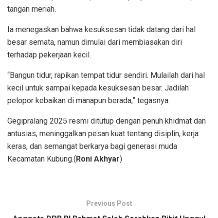
tangan meriah.
Ia menegaskan bahwa kesuksesan tidak datang dari hal
besar semata, namun dimulai dari membiasakan diri
terhadap pekerjaan kecil.
“Bangun tidur, rapikan tempat tidur sendiri. Mulailah dari hal
kecil untuk sampai kepada kesuksesan besar. Jadilah
pelopor kebaikan di manapun berada,” tegasnya.
Gegipralang 2025 resmi ditutup dengan penuh khidmat dan
antusias, meninggalkan pesan kuat tentang disiplin, kerja
keras, dan semangat berkarya bagi generasi muda
Kecamatan Kubung.(
Roni Akhyar
)
Previous Post