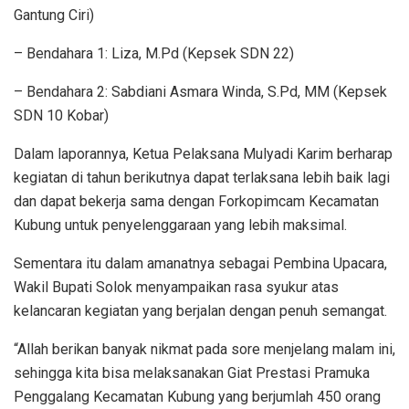
Gantung Ciri)
– Bendahara 1: Liza, M.Pd (Kepsek SDN 22)
– Bendahara 2: Sabdiani Asmara Winda, S.Pd, MM (Kepsek
SDN 10 Kobar)
Dalam laporannya, Ketua Pelaksana Mulyadi Karim berharap
kegiatan di tahun berikutnya dapat terlaksana lebih baik lagi
dan dapat bekerja sama dengan Forkopimcam Kecamatan
Kubung untuk penyelenggaraan yang lebih maksimal.
Sementara itu dalam amanatnya sebagai Pembina Upacara,
Wakil Bupati Solok menyampaikan rasa syukur atas
kelancaran kegiatan yang berjalan dengan penuh semangat.
“Allah berikan banyak nikmat pada sore menjelang malam ini,
sehingga kita bisa melaksanakan Giat Prestasi Pramuka
Penggalang Kecamatan Kubung yang berjumlah 450 orang