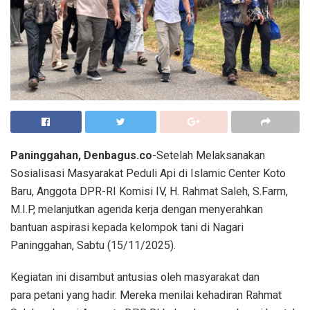
Paninggahan, Denbagus.co
-Setelah Melaksanakan
Sosialisasi Masyarakat Peduli Api di Islamic Center Koto
Baru, Anggota DPR-RI Komisi IV, H. Rahmat Saleh, S.Farm,
M.I.P, melanjutkan agenda kerja dengan menyerahkan
bantuan aspirasi kepada kelompok tani di Nagari
Paninggahan, Sabtu (15/11/2025).
Kegiatan ini disambut antusias oleh masyarakat dan
para petani yang hadir. Mereka menilai kehadiran Rahmat