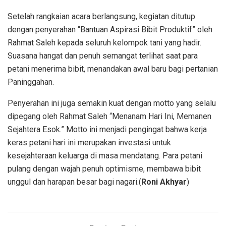
Setelah rangkaian acara berlangsung, kegiatan ditutup
dengan penyerahan “Bantuan Aspirasi Bibit Produktif” oleh
Rahmat Saleh kepada seluruh kelompok tani yang hadir.
Suasana hangat dan penuh semangat terlihat saat para
petani menerima bibit, menandakan awal baru bagi pertanian
Paninggahan.
Penyerahan ini juga semakin kuat dengan motto yang selalu
dipegang oleh Rahmat Saleh “Menanam Hari Ini, Memanen
Sejahtera Esok.” Motto ini menjadi pengingat bahwa kerja
keras petani hari ini merupakan investasi untuk
kesejahteraan keluarga di masa mendatang. Para petani
pulang dengan wajah penuh optimisme, membawa bibit
unggul dan harapan besar bagi nagari.(
Roni Akhyar
)