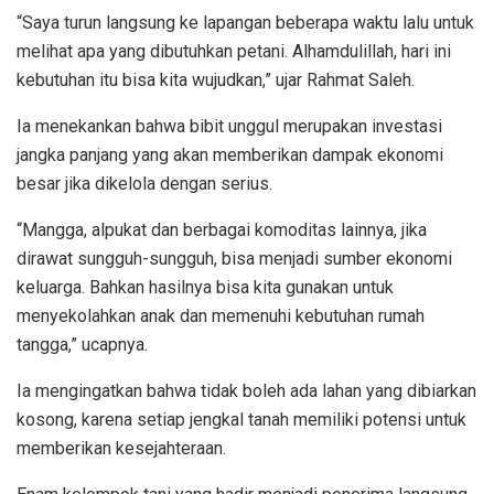
“Saya turun langsung ke lapangan beberapa waktu lalu untuk
melihat apa yang dibutuhkan petani. Alhamdulillah, hari ini
kebutuhan itu bisa kita wujudkan,” ujar Rahmat Saleh.
Ia menekankan bahwa bibit unggul merupakan investasi
jangka panjang yang akan memberikan dampak ekonomi
besar jika dikelola dengan serius.
“Mangga, alpukat dan berbagai komoditas lainnya, jika
dirawat sungguh-sungguh, bisa menjadi sumber ekonomi
keluarga. Bahkan hasilnya bisa kita gunakan untuk
menyekolahkan anak dan memenuhi kebutuhan rumah
tangga,” ucapnya.
Ia mengingatkan bahwa tidak boleh ada lahan yang dibiarkan
kosong, karena setiap jengkal tanah memiliki potensi untuk
memberikan kesejahteraan.