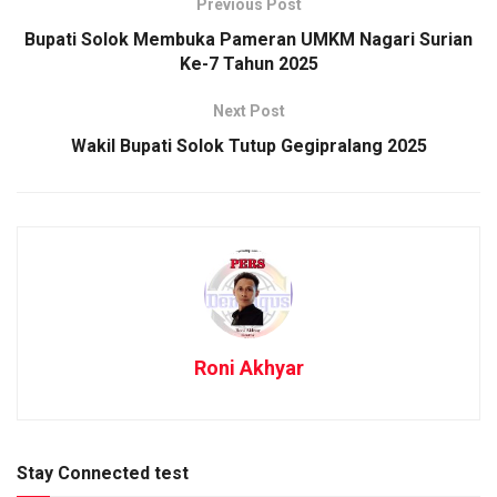
Previous Post
Bupati Solok Membuka Pameran UMKM Nagari Surian
Ke-7 Tahun 2025
Next Post
Wakil Bupati Solok Tutup Gegipralang 2025
Roni Akhyar
Stay Connected test