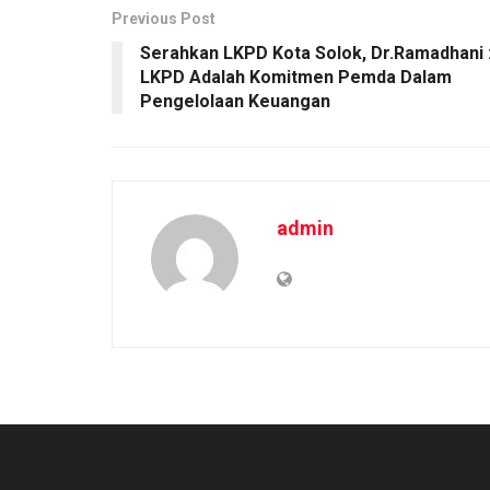
Previous Post
Serahkan LKPD Kota Solok, Dr.Ramadhani 
LKPD Adalah Komitmen Pemda Dalam
Pengelolaan Keuangan
admin