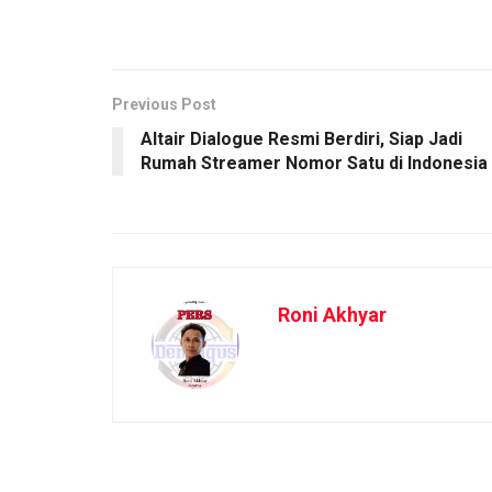
Previous Post
Altair Dialogue Resmi Berdiri, Siap Jadi
Rumah Streamer Nomor Satu di Indonesia
Roni Akhyar