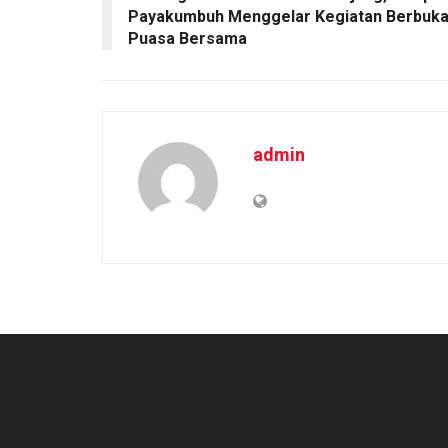
Payakumbuh Menggelar Kegiatan Berbuk
Puasa Bersama
admin