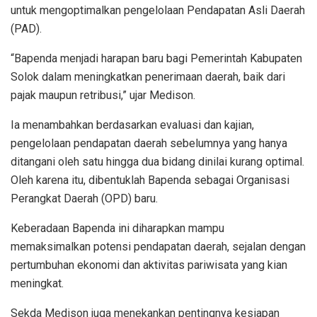
untuk mengoptimalkan pengelolaan Pendapatan Asli Daerah
(PAD).
“Bapenda menjadi harapan baru bagi Pemerintah Kabupaten
Solok dalam meningkatkan penerimaan daerah, baik dari
pajak maupun retribusi,” ujar Medison.
Ia menambahkan berdasarkan evaluasi dan kajian,
pengelolaan pendapatan daerah sebelumnya yang hanya
ditangani oleh satu hingga dua bidang dinilai kurang optimal.
Oleh karena itu, dibentuklah Bapenda sebagai Organisasi
Perangkat Daerah (OPD) baru.
Keberadaan Bapenda ini diharapkan mampu
memaksimalkan potensi pendapatan daerah, sejalan dengan
pertumbuhan ekonomi dan aktivitas pariwisata yang kian
meningkat.
Sekda Medison juga menekankan pentingnya kesiapan