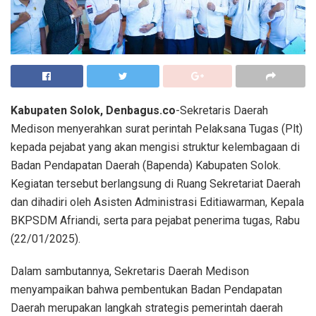
Kabupaten Solok, Denbagus.co
-Sekretaris Daerah
Medison menyerahkan surat perintah Pelaksana Tugas (Plt)
kepada pejabat yang akan mengisi struktur kelembagaan di
Badan Pendapatan Daerah (Bapenda) Kabupaten Solok.
Kegiatan tersebut berlangsung di Ruang Sekretariat Daerah
dan dihadiri oleh Asisten Administrasi Editiawarman, Kepala
BKPSDM Afriandi, serta para pejabat penerima tugas, Rabu
(22/01/2025).
Dalam sambutannya, Sekretaris Daerah Medison
menyampaikan bahwa pembentukan Badan Pendapatan
Daerah merupakan langkah strategis pemerintah daerah