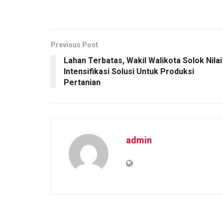
Previous Post
Lahan Terbatas, Wakil Walikota Solok Nilai
Intensifikasi Solusi Untuk Produksi
Pertanian
admin