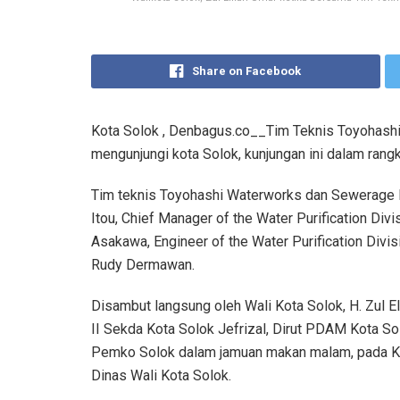
Share on Facebook
Kota Solok , Denbagus.co__Tim Teknis Toyohash
mengunjungi kota Solok, kunjungan ini dalam rangk
Tim teknis Toyohashi Waterworks dan Sewerage B
Itou, Chief Manager of the Water Purification Div
Asakawa, Engineer of the Water Purification Divis
Rudy Dermawan.
Disambut langsung oleh Wali Kota Solok, H. Zul El
II Sekda Kota Solok Jefrizal, Dirut PDAM Kota Sol
Pemko Solok dalam jamuan makan malam, pada Ka
Dinas Wali Kota Solok.