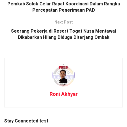
Pemkab Solok Gelar Rapat Koordinasi Dalam Rangka
Percepatan Penerimaan PAD
Next Post
Seorang Pekerja di Resort Togat Nusa Mentawai
Dikabarkan Hilang Diduga Diterjang Ombak
Roni Akhyar
Stay Connected test