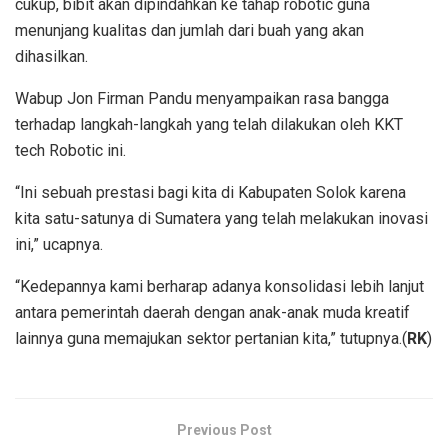
cukup, bibit akan dipindahkan ke tahap robotic guna
menunjang kualitas dan jumlah dari buah yang akan
dihasilkan.
Wabup Jon Firman Pandu menyampaikan rasa bangga
terhadap langkah-langkah yang telah dilakukan oleh KKT
tech Robotic ini.
“Ini sebuah prestasi bagi kita di Kabupaten Solok karena
kita satu-satunya di Sumatera yang telah melakukan inovasi
ini,” ucapnya.
“Kedepannya kami berharap adanya konsolidasi lebih lanjut
antara pemerintah daerah dengan anak-anak muda kreatif
lainnya guna memajukan sektor pertanian kita,” tutupnya.(
RK
)
Previous Post