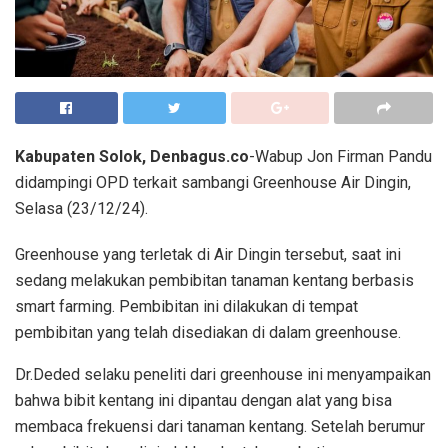
Kabupaten Solok, Denbagus.co
-Wabup Jon Firman Pandu
didampingi OPD terkait sambangi Greenhouse Air Dingin,
Selasa (23/12/24).
Greenhouse yang terletak di Air Dingin tersebut, saat ini
sedang melakukan pembibitan tanaman kentang berbasis
smart farming. Pembibitan ini dilakukan di tempat
pembibitan yang telah disediakan di dalam greenhouse.
Dr.Deded selaku peneliti dari greenhouse ini menyampaikan
bahwa bibit kentang ini dipantau dengan alat yang bisa
membaca frekuensi dari tanaman kentang. Setelah berumur