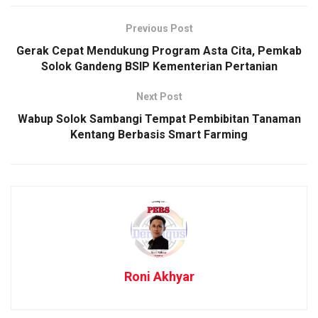
Previous Post
Gerak Cepat Mendukung Program Asta Cita, Pemkab
Solok Gandeng BSIP Kementerian Pertanian
Next Post
Wabup Solok Sambangi Tempat Pembibitan Tanaman
Kentang Berbasis Smart Farming
Roni Akhyar