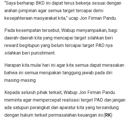
“Saya berharap BKD ini dapat terus bekerja sesuai dengan
arahan pimpinan agar semua target tercapai demi
kesejahteraan masyarakat kita,” ucap Jon Firman Pandu.
Pada kesempatan tersebut, Wabup menyampaikan, bagi
daerah-daerah kita yang mencapai target silahkan beri
reward begitupun yang belum tercapai target PAD nya
silahkan beri punishment.
Harapan kita mulai hari ini agar kita semua dapat merasakan
bahwa ini semua merupakan tanggung jawab pada diri
masing-masing.
Kepada seluruh pihak terkait, Wabup Jon Firman Pandu
meminta agar mempercepat realisasi terget PAD dan jangan
ada satupun perangkat dan aparatur kita yang tersandung
dengan hukum terkait permasalahan keuangan ini.(
RK
)