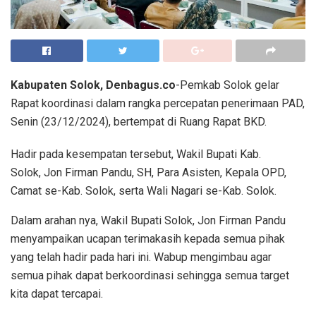
Kabupaten Solok, Denbagus.co
-Pemkab Solok gelar
Rapat koordinasi dalam rangka percepatan penerimaan PAD,
Senin (23/12/2024), bertempat di Ruang Rapat BKD.
Hadir pada kesempatan tersebut, Wakil Bupati Kab.
Solok, Jon Firman Pandu, SH, Para Asisten, Kepala OPD,
Camat se-Kab. Solok, serta Wali Nagari se-Kab. Solok.
Dalam arahan nya, Wakil Bupati Solok, Jon Firman Pandu
menyampaikan ucapan terimakasih kepada semua pihak
yang telah hadir pada hari ini. Wabup mengimbau agar
semua pihak dapat berkoordinasi sehingga semua target
kita dapat tercapai.