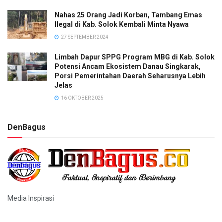
Nahas 25 Orang Jadi Korban, Tambang Emas
Ilegal di Kab. Solok Kembali Minta Nyawa
27 SEPTEMBER 2024
Limbah Dapur SPPG Program MBG di Kab. Solok
Potensi Ancam Ekosistem Danau Singkarak,
Porsi Pemerintahan Daerah Seharusnya Lebih
Jelas
16 OKTOBER 2025
DenBagus
Media Inspirasi