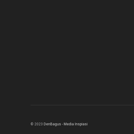
© 2023
DenBagus - Media Inspiasi