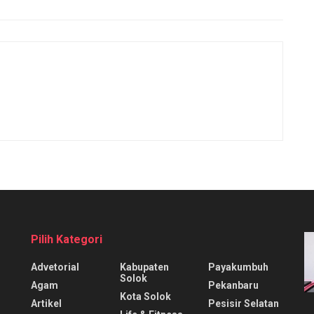
Pilih Kategori
Advetorial
Kabupaten
Payakumbuh
Solok
Agam
Pekanbaru
Kota Solok
Artikel
Pesisir Selatan