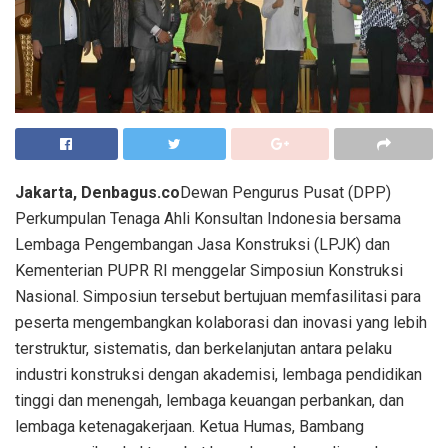
Jakarta, Denbagus.co
Dewan Pengurus Pusat (DPP)
Perkumpulan Tenaga Ahli Konsultan Indonesia bersama
Lembaga Pengembangan Jasa Konstruksi (LPJK) dan
Kementerian PUPR RI menggelar Simposiun Konstruksi
Nasional. Simposiun tersebut bertujuan memfasilitasi para
peserta mengembangkan kolaborasi dan inovasi yang lebih
terstruktur, sistematis, dan berkelanjutan antara pelaku
industri konstruksi dengan akademisi, lembaga pendidikan
tinggi dan menengah, lembaga keuangan perbankan, dan
lembaga ketenagakerjaan. Ketua Humas, Bambang