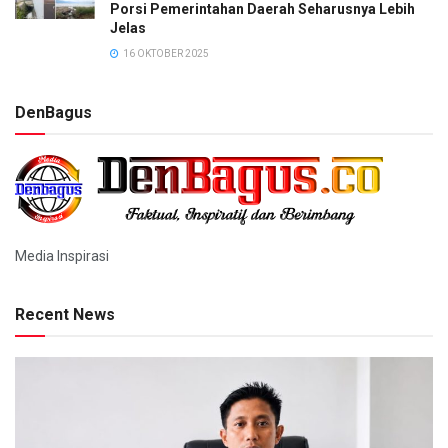
Porsi Pemerintahan Daerah Seharusnya Lebih
Jelas
16 OKTOBER 2025
DenBagus
Media Inspirasi
Recent News