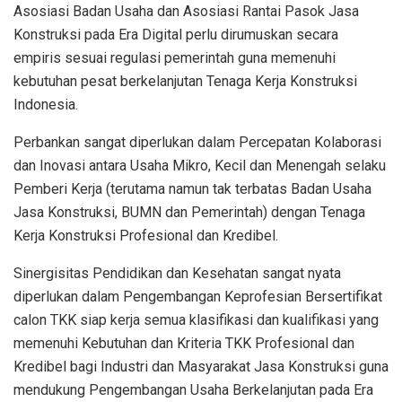
Asosiasi Badan Usaha dan Asosiasi Rantai Pasok Jasa
Konstruksi pada Era Digital perlu dirumuskan secara
empiris sesuai regulasi pemerintah guna memenuhi
kebutuhan pesat berkelanjutan Tenaga Kerja Konstruksi
Indonesia.
Perbankan sangat diperlukan dalam Percepatan Kolaborasi
dan Inovasi antara Usaha Mikro, Kecil dan Menengah selaku
Pemberi Kerja (terutama namun tak terbatas Badan Usaha
Jasa Konstruksi, BUMN dan Pemerintah) dengan Tenaga
Kerja Konstruksi Profesional dan Kredibel.
Sinergisitas Pendidikan dan Kesehatan sangat nyata
diperlukan dalam Pengembangan Keprofesian Bersertifikat
calon TKK siap kerja semua klasifikasi dan kualifikasi yang
memenuhi Kebutuhan dan Kriteria TKK Profesional dan
Kredibel bagi Industri dan Masyarakat Jasa Konstruksi guna
mendukung Pengembangan Usaha Berkelanjutan pada Era