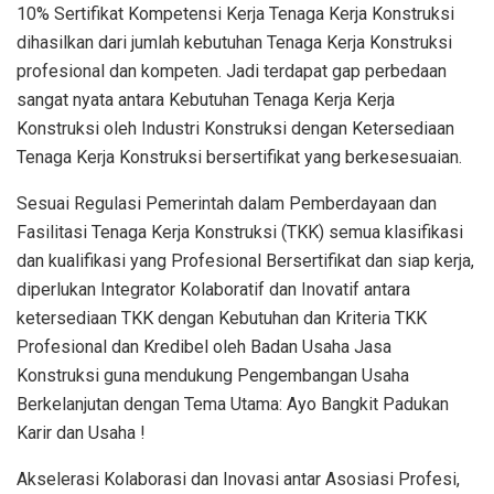
10% Sertifikat Kompetensi Kerja Tenaga Kerja Konstruksi
dihasilkan dari jumlah kebutuhan Tenaga Kerja Konstruksi
profesional dan kompeten. Jadi terdapat gap perbedaan
sangat nyata antara Kebutuhan Tenaga Kerja Kerja
Konstruksi oleh Industri Konstruksi dengan Ketersediaan
Tenaga Kerja Konstruksi bersertifikat yang berkesesuaian.
Sesuai Regulasi Pemerintah dalam Pemberdayaan dan
Fasilitasi Tenaga Kerja Konstruksi (TKK) semua klasifikasi
dan kualifikasi yang Profesional Bersertifikat dan siap kerja,
diperlukan Integrator Kolaboratif dan Inovatif antara
ketersediaan TKK dengan Kebutuhan dan Kriteria TKK
Profesional dan Kredibel oleh Badan Usaha Jasa
Konstruksi guna mendukung Pengembangan Usaha
Berkelanjutan dengan Tema Utama: Ayo Bangkit Padukan
Karir dan Usaha !
Akselerasi Kolaborasi dan Inovasi antar Asosiasi Profesi,