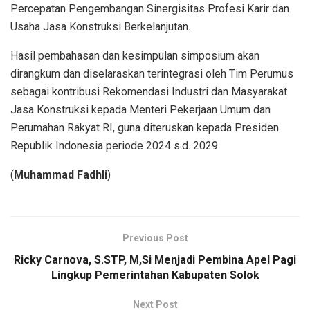
Percepatan Pengembangan Sinergisitas Profesi Karir dan
Usaha Jasa Konstruksi Berkelanjutan.
Hasil pembahasan dan kesimpulan simposium akan
dirangkum dan diselaraskan terintegrasi oleh Tim Perumus
sebagai kontribusi Rekomendasi Industri dan Masyarakat
Jasa Konstruksi kepada Menteri Pekerjaan Umum dan
Perumahan Rakyat RI, guna diteruskan kepada Presiden
Republik Indonesia periode 2024 s.d. 2029.
(
Muhammad Fadhli
)
Previous Post
Ricky Carnova, S.STP, M,Si Menjadi Pembina Apel Pagi
Lingkup Pemerintahan Kabupaten Solok
Next Post