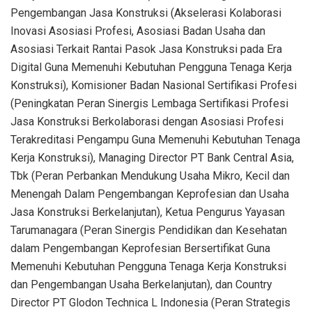
Pengembangan Jasa Konstruksi (Akselerasi Kolaborasi
Inovasi Asosiasi Profesi, Asosiasi Badan Usaha dan
Asosiasi Terkait Rantai Pasok Jasa Konstruksi pada Era
Digital Guna Memenuhi Kebutuhan Pengguna Tenaga Kerja
Konstruksi), Komisioner Badan Nasional Sertifikasi Profesi
(Peningkatan Peran Sinergis Lembaga Sertifikasi Profesi
Jasa Konstruksi Berkolaborasi dengan Asosiasi Profesi
Terakreditasi Pengampu Guna Memenuhi Kebutuhan Tenaga
Kerja Konstruksi), Managing Director PT Bank Central Asia,
Tbk (Peran Perbankan Mendukung Usaha Mikro, Kecil dan
Menengah Dalam Pengembangan Keprofesian dan Usaha
Jasa Konstruksi Berkelanjutan), Ketua Pengurus Yayasan
Tarumanagara (Peran Sinergis Pendidikan dan Kesehatan
dalam Pengembangan Keprofesian Bersertifikat Guna
Memenuhi Kebutuhan Pengguna Tenaga Kerja Konstruksi
dan Pengembangan Usaha Berkelanjutan), dan Country
Director PT Glodon Technica L Indonesia (Peran Strategis