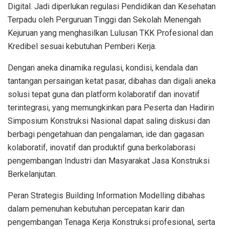
Digital. Jadi diperlukan regulasi Pendidikan dan Kesehatan
Terpadu oleh Perguruan Tinggi dan Sekolah Menengah
Kejuruan yang menghasilkan Lulusan TKK Profesional dan
Kredibel sesuai kebutuhan Pemberi Kerja.
Dengan aneka dinamika regulasi, kondisi, kendala dan
tantangan persaingan ketat pasar, dibahas dan digali aneka
solusi tepat guna dan platform kolaboratif dan inovatif
terintegrasi, yang memungkinkan para Peserta dan Hadirin
Simposium Konstruksi Nasional dapat saling diskusi dan
berbagi pengetahuan dan pengalaman, ide dan gagasan
kolaboratif, inovatif dan produktif guna berkolaborasi
pengembangan Industri dan Masyarakat Jasa Konstruksi
Berkelanjutan.
Peran Strategis Building Information Modelling dibahas
dalam pemenuhan kebutuhan percepatan karir dan
pengembangan Tenaga Kerja Konstruksi profesional, serta