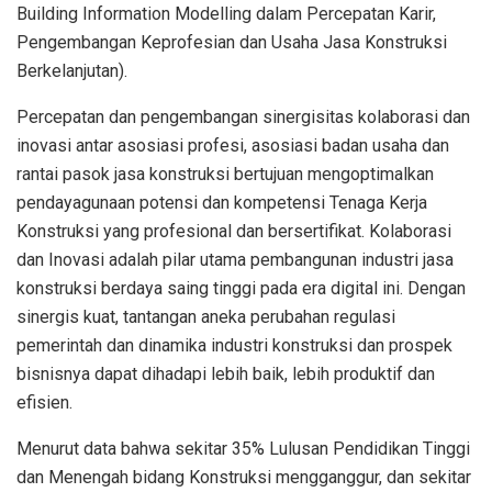
Building Information Modelling dalam Percepatan Karir,
Pengembangan Keprofesian dan Usaha Jasa Konstruksi
Berkelanjutan).
Percepatan dan pengembangan sinergisitas kolaborasi dan
inovasi antar asosiasi profesi, asosiasi badan usaha dan
rantai pasok jasa konstruksi bertujuan mengoptimalkan
pendayagunaan potensi dan kompetensi Tenaga Kerja
Konstruksi yang profesional dan bersertifikat. Kolaborasi
dan Inovasi adalah pilar utama pembangunan industri jasa
konstruksi berdaya saing tinggi pada era digital ini. Dengan
sinergis kuat, tantangan aneka perubahan regulasi
pemerintah dan dinamika industri konstruksi dan prospek
bisnisnya dapat dihadapi lebih baik, lebih produktif dan
efisien.
Menurut data bahwa sekitar 35% Lulusan Pendidikan Tinggi
dan Menengah bidang Konstruksi mengganggur, dan sekitar