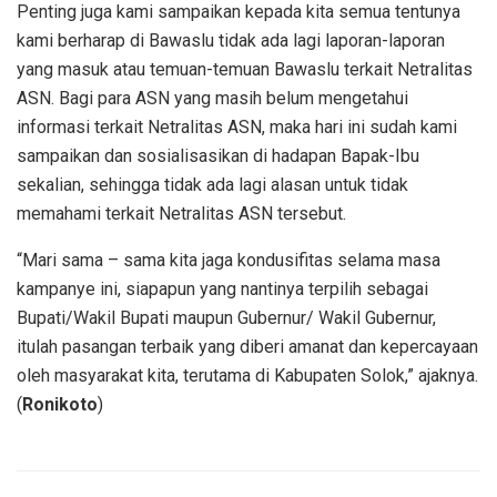
Penting juga kami sampaikan kepada kita semua tentunya
kami berharap di Bawaslu tidak ada lagi laporan-laporan
yang masuk atau temuan-temuan Bawaslu terkait Netralitas
ASN. Bagi para ASN yang masih belum mengetahui
informasi terkait Netralitas ASN, maka hari ini sudah kami
sampaikan dan sosialisasikan di hadapan Bapak-Ibu
sekalian, sehingga tidak ada lagi alasan untuk tidak
memahami terkait Netralitas ASN tersebut.
“Mari sama – sama kita jaga kondusifitas selama masa
kampanye ini, siapapun yang nantinya terpilih sebagai
Bupati/Wakil Bupati maupun Gubernur/ Wakil Gubernur,
itulah pasangan terbaik yang diberi amanat dan kepercayaan
oleh masyarakat kita, terutama di Kabupaten Solok,” ajaknya.
(
Ronikoto
)