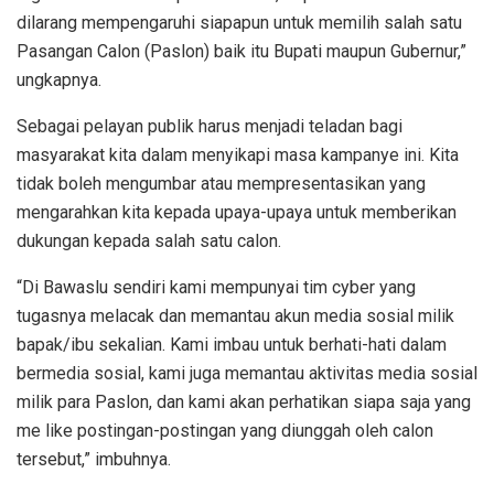
dilarang mempengaruhi siapapun untuk memilih salah satu
Pasangan Calon (Paslon) baik itu Bupati maupun Gubernur,”
ungkapnya.
Sebagai pelayan publik harus menjadi teladan bagi
masyarakat kita dalam menyikapi masa kampanye ini. Kita
tidak boleh mengumbar atau mempresentasikan yang
mengarahkan kita kepada upaya-upaya untuk memberikan
dukungan kepada salah satu calon.
“Di Bawaslu sendiri kami mempunyai tim cyber yang
tugasnya melacak dan memantau akun media sosial milik
bapak/ibu sekalian. Kami imbau untuk berhati-hati dalam
bermedia sosial, kami juga memantau aktivitas media sosial
milik para Paslon, dan kami akan perhatikan siapa saja yang
me like postingan-postingan yang diunggah oleh calon
tersebut,” imbuhnya.