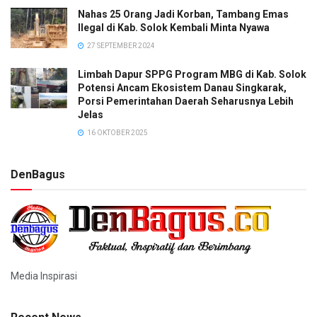
Nahas 25 Orang Jadi Korban, Tambang Emas
Ilegal di Kab. Solok Kembali Minta Nyawa
27 SEPTEMBER 2024
Limbah Dapur SPPG Program MBG di Kab. Solok
Potensi Ancam Ekosistem Danau Singkarak,
Porsi Pemerintahan Daerah Seharusnya Lebih
Jelas
16 OKTOBER 2025
DenBagus
Media Inspirasi