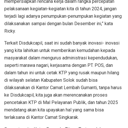
mempersiapkan rencana kerja dalam rangka percepatan
pelaksanaan kegiatan-kegiatan kita di tahun 2024, jangan
terjadi lagi adanya penumpukan-penumpukan kegiatan yang
dilaksanakan sampai dengan bulan Desember ini,” kata
Ricky.
Terkait Disdukcapil, saat ini sudah banyak inovasi- inovasi
yang kita lahirkan untuk memberikan kemudahan kepada
masyarakat dalam mengurus administrasi kependudukan,
seperti marawa nagari, kerjasama dengan PT. POS, dan
dalam tahun ini untuk cetak KTP yang rusak maupun hilang
di wilayah selatan Kabupaten Solok sudah bisa
dilaksanakan di Kantor Camat Lembah Gumanti, tanpa harus
ke Disdukcapil, kita juga akan merencanakan proses
pencetakan KTP di Mal Pelayanan Publik, dan tahun 2025
mendatang akan kita upayakan hal yang sama bisa
terlaksana di Kantor Camat Singkarak.