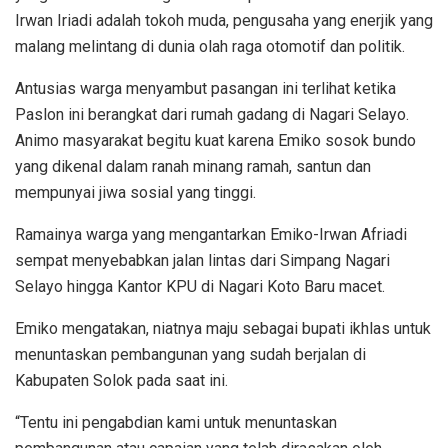
Irwan Iriadi adalah tokoh muda, pengusaha yang enerjik yang
malang melintang di dunia olah raga otomotif dan politik.
Antusias warga menyambut pasangan ini terlihat ketika
Paslon ini berangkat dari rumah gadang di Nagari Selayo.
Animo masyarakat begitu kuat karena Emiko sosok bundo
yang dikenal dalam ranah minang ramah, santun dan
mempunyai jiwa sosial yang tinggi.
Ramainya warga yang mengantarkan Emiko-Irwan Afriadi
sempat menyebabkan jalan lintas dari Simpang Nagari
Selayo hingga Kantor KPU di Nagari Koto Baru macet.
Emiko mengatakan, niatnya maju sebagai bupati ikhlas untuk
menuntaskan pembangunan yang sudah berjalan di
Kabupaten Solok pada saat ini.
“Tentu ini pengabdian kami untuk menuntaskan