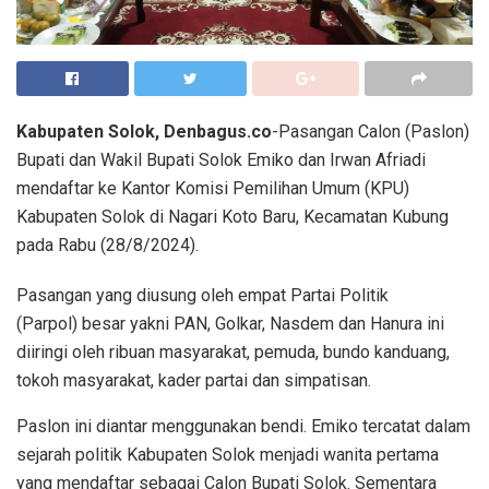
Kabupaten Solok, Denbagus.co
-Pasangan Calon (Paslon)
Bupati dan Wakil Bupati Solok Emiko dan Irwan Afriadi
mendaftar ke Kantor Komisi Pemilihan Umum (KPU)
Kabupaten Solok di Nagari Koto Baru, Kecamatan Kubung
pada Rabu (28/8/2024).
Pasangan yang diusung oleh empat Partai Politik
(Parpol) besar yakni PAN, Golkar, Nasdem dan Hanura ini
diiringi oleh ribuan masyarakat, pemuda, bundo kanduang,
tokoh masyarakat, kader partai dan simpatisan.
Paslon ini diantar menggunakan bendi. Emiko tercatat dalam
sejarah politik Kabupaten Solok menjadi wanita pertama
yang mendaftar sebagai Calon Bupati Solok. Sementara