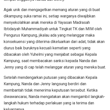
Agak unik dan mengagetkan memang aturan yang di buat
dikampung suka ramai ini, setiap warganya diwajibkan
menyekolahkan anak mereka di Yayasan Madrasah
Ibtidaiyah Muhammadiyah untuk Tingkat TK dan MIM oleh
Pengurus Kampung, jikalau ada yang melanggar maka
konsekuensi yang diterima dikeluarkan dari adat, tidak akan
diurus baik buruknya kecuali kematian seperti yang
dibacakan oleh Yuhelmi yang menjabat sebagai Kepala
Kampung, saat membacakan sanksi kepada Nanda dan
Jenny yang di cap telah melanggar aturan yang mereka buat.
Setelah mendengarkan putusan yang dibacakan Kepala
Kampung, Nanda dan Jenny langsung berdiri dan
membantah tidak menerima keputusan tersebut. Ketika
diwawancarai, Nanda mengatakan akan mengambil langkah-
langkah hukum terhadap perlakuan yang ia terima dan
keluarganya.