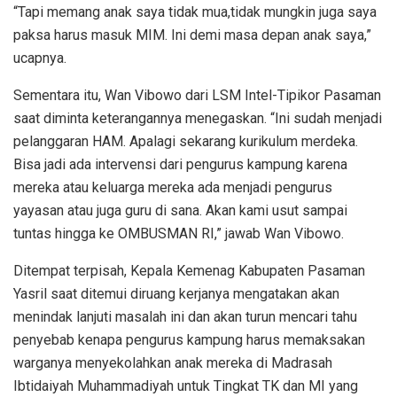
“Tapi memang anak saya tidak mua,tidak mungkin juga saya
paksa harus masuk MIM. Ini demi masa depan anak saya,”
ucapnya.
Sementara itu, Wan Vibowo dari LSM Intel-Tipikor Pasaman
saat diminta keterangannya menegaskan. “Ini sudah menjadi
pelanggaran HAM. Apalagi sekarang kurikulum merdeka.
Bisa jadi ada intervensi dari pengurus kampung karena
mereka atau keluarga mereka ada menjadi pengurus
yayasan atau juga guru di sana. Akan kami usut sampai
tuntas hingga ke OMBUSMAN RI,” jawab Wan Vibowo.
Ditempat terpisah, Kepala Kemenag Kabupaten Pasaman
Yasril saat ditemui diruang kerjanya mengatakan akan
menindak lanjuti masalah ini dan akan turun mencari tahu
penyebab kenapa pengurus kampung harus memaksakan
warganya menyekolahkan anak mereka di Madrasah
Ibtidaiyah Muhammadiyah untuk Tingkat TK dan MI yang