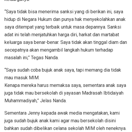
“Saya tidak bisa menerima sanksi yang di berikan ini, saya
hidup di Negara Hukum dan punya hak menyekolahkan anak
saya ditempat yang terbaik untuk masa depannya. Sanksi
adat ini telah menjatuhkan harga diri, harkat dan martabat
keluarga saya benar-benar. Saya tidak akan tinggal diam dan
secepatnya akan mengambil langkah hukum terhadap
masalah ini,” Tegas Nanda.
“Saya sudah coba bujuk anak saya, tapi memang dia tidak
mau masuk MIM.
Kenapa mereka harus memaksa saya, sementara anak saya
juga tidak mau bersekolah di yayasan Madrasah Ibtidaiyah
Muhammadiyah,” Jelas Nanda.
Sementara Jenny kepada awak media mengatakan, kami
juga sudah bujuk anak kami agar mau bersekolah disini
bahkan sudah dibelikan celana sekolah MIM oleh neneknya.