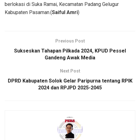
berlokasi di Suka Ramai, Kecamatan Padang Gelugur
Kabupaten Pasaman.(
Saiful Amri
)
Previous Post
Sukseskan Tahapan Pilkada 2024, KPUD Pessel
Gandeng Awak Media
Next Post
DPRD Kabupaten Solok Gelar Paripurna tentang RPIK
2024 dan RPJPD 2025-2045