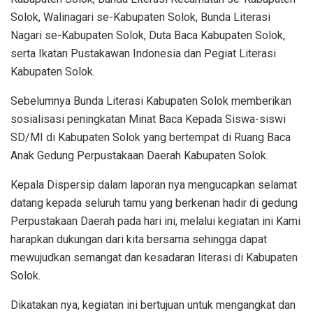
Solok, Walinagari se-Kabupaten Solok, Bunda Literasi
Nagari se-Kabupaten Solok, Duta Baca Kabupaten Solok,
serta Ikatan Pustakawan Indonesia dan Pegiat Literasi
Kabupaten Solok.
Sebelumnya Bunda Literasi Kabupaten Solok memberikan
sosialisasi peningkatan Minat Baca Kepada Siswa-siswi
SD/MI di Kabupaten Solok yang bertempat di Ruang Baca
Anak Gedung Perpustakaan Daerah Kabupaten Solok.
Kepala Dispersip dalam laporan nya mengucapkan selamat
datang kepada seluruh tamu yang berkenan hadir di gedung
Perpustakaan Daerah pada hari ini, melalui kegiatan ini Kami
harapkan dukungan dari kita bersama sehingga dapat
mewujudkan semangat dan kesadaran literasi di Kabupaten
Solok.
Dikatakan nya, kegiatan ini bertujuan untuk mengangkat dan