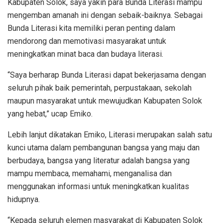
Kabupaten Solok, saya yakin para Bunda Literasi mampu
mengemban amanah ini dengan sebaik-baiknya. Sebagai
Bunda Literasi kita memiliki peran penting dalam
mendorong dan memotivasi masyarakat untuk
meningkatkan minat baca dan budaya literasi.
“Saya berharap Bunda Literasi dapat bekerjasama dengan
seluruh pihak baik pemerintah, perpustakaan, sekolah
maupun masyarakat untuk mewujudkan Kabupaten Solok
yang hebat,” ucap Emiko.
Lebih lanjut dikatakan Emiko, Literasi merupakan salah satu
kunci utama dalam pembangunan bangsa yang maju dan
berbudaya, bangsa yang literatur adalah bangsa yang
mampu membaca, memahami, menganalisa dan
menggunakan informasi untuk meningkatkan kualitas
hidupnya.
“Kepada seluruh elemen masyarakat di Kabupaten Solok