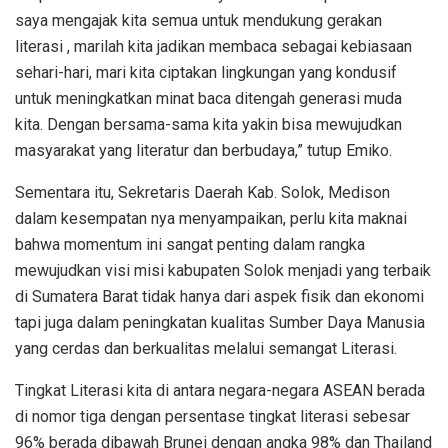
saya mengajak kita semua untuk mendukung gerakan
literasi , marilah kita jadikan membaca sebagai kebiasaan
sehari-hari, mari kita ciptakan lingkungan yang kondusif
untuk meningkatkan minat baca ditengah generasi muda
kita. Dengan bersama-sama kita yakin bisa mewujudkan
masyarakat yang literatur dan berbudaya,” tutup Emiko.
Sementara itu, Sekretaris Daerah Kab. Solok, Medison
dalam kesempatan nya menyampaikan, perlu kita maknai
bahwa momentum ini sangat penting dalam rangka
mewujudkan visi misi kabupaten Solok menjadi yang terbaik
di Sumatera Barat tidak hanya dari aspek fisik dan ekonomi
tapi juga dalam peningkatan kualitas Sumber Daya Manusia
yang cerdas dan berkualitas melalui semangat Literasi.
Tingkat Literasi kita di antara negara-negara ASEAN berada
di nomor tiga dengan persentase tingkat literasi sebesar
96% berada dibawah Brunei dengan angka 98% dan Thailand