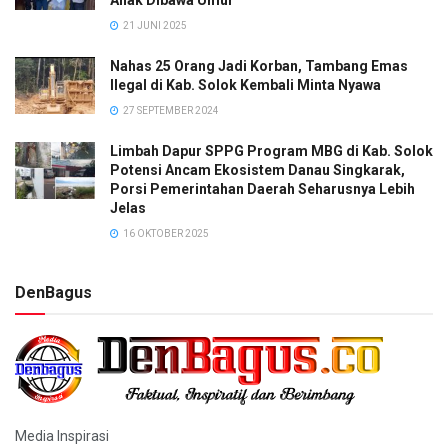
21 JUNI 2025
Nahas 25 Orang Jadi Korban, Tambang Emas
Ilegal di Kab. Solok Kembali Minta Nyawa
27 SEPTEMBER 2024
Limbah Dapur SPPG Program MBG di Kab. Solok
Potensi Ancam Ekosistem Danau Singkarak,
Porsi Pemerintahan Daerah Seharusnya Lebih
Jelas
16 OKTOBER 2025
DenBagus
Media Inspirasi