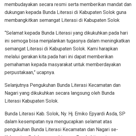
membudayakan secara resmi serta memberikan mandat dan
dukungan kepada Bunda Literasi di Kabupaten Solok guna
membangkitkan semangat Literasi di Kabupaten Solok
“Selamat kepada Bunda Literasi yang dikukuhkan pada hari
ini semoga bisa menjalankan tugasnya dalam meningkatkan
semangat Literasi di Kabupaten Solok. Kami harapkan
melalui gerakan kita pada hari ini dapat memberikan
pemahaman kepada masyarakat untuk memberdayakan
perpustakaan,” ucapnya.
Selanjutnya Pengukuhan Bunda Literasi Kecamatan dan
Nagari yang dikukuhkan secara langsung oleh Bunda
Literasi Kabupaten Solok.
Bunda Literasi Kab. Solok, Ny. Hj. Emiko Epyardi Asda, SP
dalam kesempatan nya mengucapkan selamat atas
pengukuhan Bunda Literasi Kecamatan dan Nagari se-