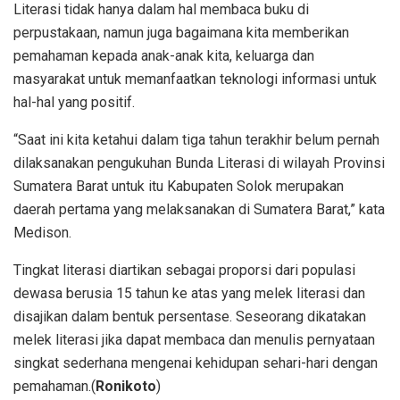
Literasi tidak hanya dalam hal membaca buku di
perpustakaan, namun juga bagaimana kita memberikan
pemahaman kepada anak-anak kita, keluarga dan
masyarakat untuk memanfaatkan teknologi informasi untuk
hal-hal yang positif.
“Saat ini kita ketahui dalam tiga tahun terakhir belum pernah
dilaksanakan pengukuhan Bunda Literasi di wilayah Provinsi
Sumatera Barat untuk itu Kabupaten Solok merupakan
daerah pertama yang melaksanakan di Sumatera Barat,” kata
Medison.
Tingkat literasi diartikan sebagai proporsi dari populasi
dewasa berusia 15 tahun ke atas yang melek literasi dan
disajikan dalam bentuk persentase. Seseorang dikatakan
melek literasi jika dapat membaca dan menulis pernyataan
singkat sederhana mengenai kehidupan sehari-hari dengan
pemahaman.(
Ronikoto
)