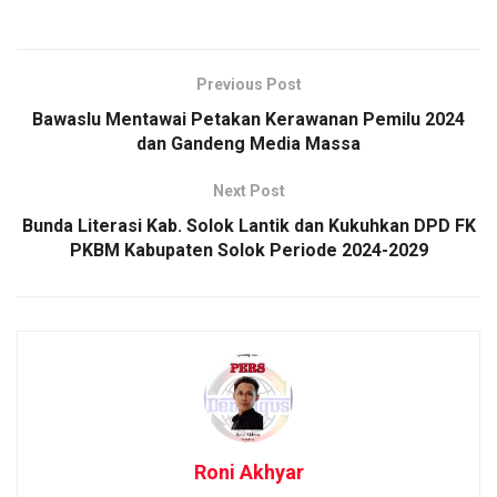
Previous Post
Bawaslu Mentawai Petakan Kerawanan Pemilu 2024
dan Gandeng Media Massa
Next Post
Bunda Literasi Kab. Solok Lantik dan Kukuhkan DPD FK
PKBM Kabupaten Solok Periode 2024-2029
Roni Akhyar