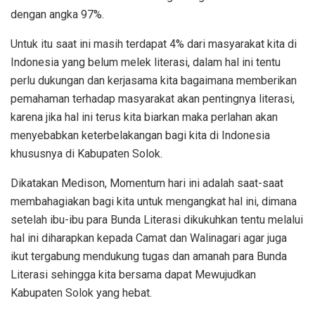
dengan angka 97%.
Untuk itu saat ini masih terdapat 4% dari masyarakat kita di
Indonesia yang belum melek literasi, dalam hal ini tentu
perlu dukungan dan kerjasama kita bagaimana memberikan
pemahaman terhadap masyarakat akan pentingnya literasi,
karena jika hal ini terus kita biarkan maka perlahan akan
menyebabkan keterbelakangan bagi kita di Indonesia
khususnya di Kabupaten Solok.
Dikatakan Medison, Momentum hari ini adalah saat-saat
membahagiakan bagi kita untuk mengangkat hal ini, dimana
setelah ibu-ibu para Bunda Literasi dikukuhkan tentu melalui
hal ini diharapkan kepada Camat dan Walinagari agar juga
ikut tergabung mendukung tugas dan amanah para Bunda
Literasi sehingga kita bersama dapat Mewujudkan
Kabupaten Solok yang hebat.