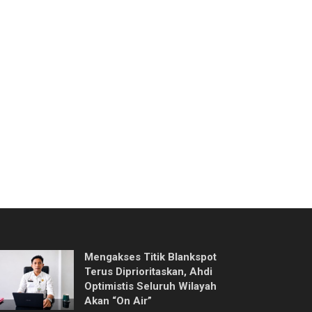
Mengakses Titik Blankspot
Terus Diprioritaskan, Ahdi
Optimistis Seluruh Wilayah
Akan “On Air”