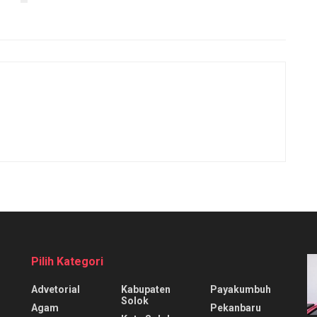
Pilih Kategori
Advetorial
Kabupaten
Payakumbuh
Solok
Agam
Pekanbaru