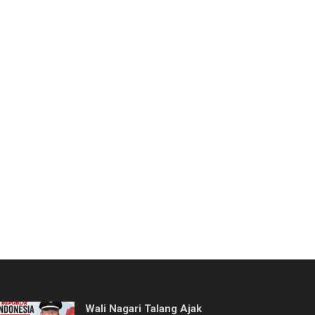
Wali Nagari Talang Ajak