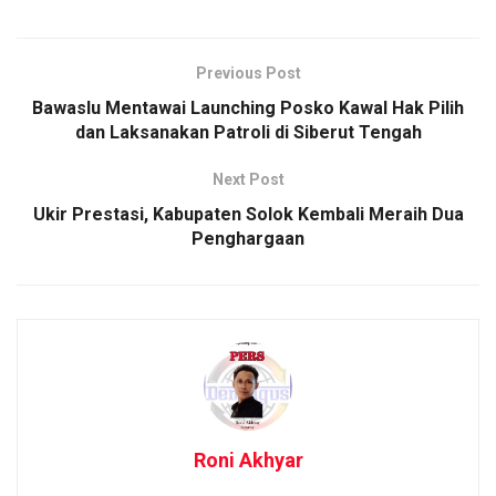
Previous Post
Bawaslu Mentawai Launching Posko Kawal Hak Pilih
dan Laksanakan Patroli di Siberut Tengah
Next Post
Ukir Prestasi, Kabupaten Solok Kembali Meraih Dua
Penghargaan
Roni Akhyar