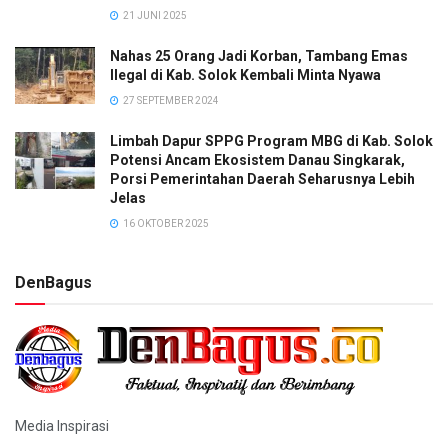
21 JUNI 2025
Nahas 25 Orang Jadi Korban, Tambang Emas
Ilegal di Kab. Solok Kembali Minta Nyawa
27 SEPTEMBER 2024
Limbah Dapur SPPG Program MBG di Kab. Solok
Potensi Ancam Ekosistem Danau Singkarak,
Porsi Pemerintahan Daerah Seharusnya Lebih
Jelas
16 OKTOBER 2025
DenBagus
Media Inspirasi