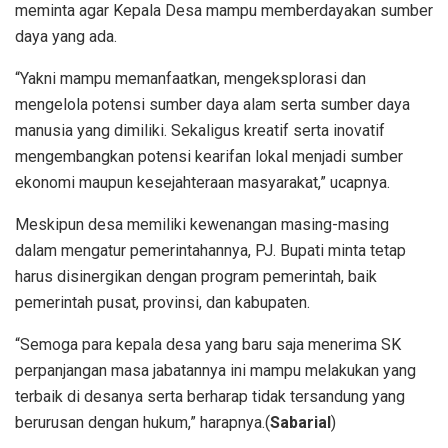
meminta agar Kepala Desa mampu memberdayakan sumber
daya yang ada.
“Yakni mampu memanfaatkan, mengeksplorasi dan
mengelola potensi sumber daya alam serta sumber daya
manusia yang dimiliki. Sekaligus kreatif serta inovatif
mengembangkan potensi kearifan lokal menjadi sumber
ekonomi maupun kesejahteraan masyarakat,” ucapnya.
Meskipun desa memiliki kewenangan masing-masing
dalam mengatur pemerintahannya, PJ. Bupati minta tetap
harus disinergikan dengan program pemerintah, baik
pemerintah pusat, provinsi, dan kabupaten.
“Semoga para kepala desa yang baru saja menerima SK
perpanjangan masa jabatannya ini mampu melakukan yang
terbaik di desanya serta berharap tidak tersandung yang
berurusan dengan hukum,” harapnya.(
Sabarial
)