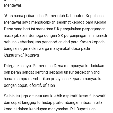
Mentawai.
“Atas nama pribadi dan Pemerintah Kabupaten Kepulauan
Mentawai saya mengucapkan selamat kepada para Kepala
Desa yang hari ini menerima SK pengukuhan perpanjangan
masa jabatan. Semoga dengan SK perpanjangan ini menjadi
sebuah keberlanjutan pengabdian dari para Kades kepada
bangsa, negara dan warga masyarakat desa pada
khususnya,” katanya.
Ditegaskan nya, Pemerintah Desa mempunyai kedudukan
dan peran sangat penting sebagai unsur terdepan yang
harus mampu memberikan pelayanan kepada masyarakat
dengan cepat, efektif, efisien.
Selain itu juga dituntut untuk lebih aspiratif, kreatif, inovatif
dan cepat tanggap terhadap perkembangan situasi serta
kondisi dalam kehidupan masyarakat. PJ. Bupati juga