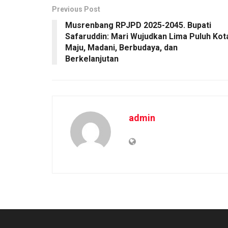
Previous Post
Musrenbang RPJPD 2025-2045. Bupati
Safaruddin: Mari Wujudkan Lima Puluh Kot
Maju, Madani, Berbudaya, dan
Berkelanjutan
admin