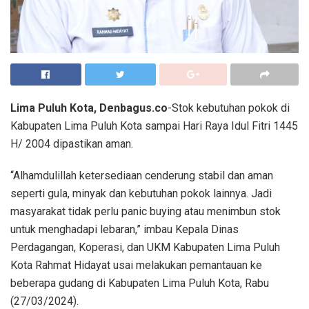
Lima Puluh Kota, Denbagus.co
-Stok kebutuhan pokok di
Kabupaten Lima Puluh Kota sampai Hari Raya Idul Fitri 1445
H/ 2004 dipastikan aman.
“Alhamdulillah ketersediaan cenderung stabil dan aman
seperti gula, minyak dan kebutuhan pokok lainnya. Jadi
masyarakat tidak perlu panic buying atau menimbun stok
untuk menghadapi lebaran,” imbau Kepala Dinas
Perdagangan, Koperasi, dan UKM Kabupaten Lima Puluh
Kota Rahmat Hidayat usai melakukan pemantauan ke
beberapa gudang di Kabupaten Lima Puluh Kota, Rabu
(27/03/2024).