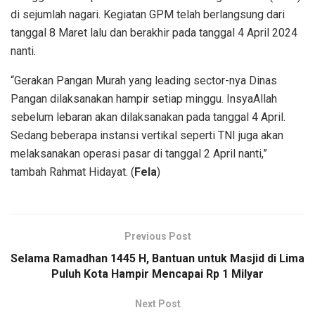
di sejumlah nagari. Kegiatan GPM telah berlangsung dari
tanggal 8 Maret lalu dan berakhir pada tanggal 4 April 2024
nanti.
“Gerakan Pangan Murah yang leading sector-nya Dinas
Pangan dilaksanakan hampir setiap minggu. InsyaAllah
sebelum lebaran akan dilaksanakan pada tanggal 4 April.
Sedang beberapa instansi vertikal seperti TNI juga akan
melaksanakan operasi pasar di tanggal 2 April nanti,”
tambah Rahmat Hidayat. (
Fela
)
Previous Post
Selama Ramadhan 1445 H, Bantuan untuk Masjid di Lima
Puluh Kota Hampir Mencapai Rp 1 Milyar
Next Post