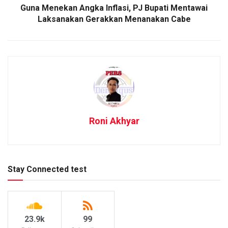
Guna Menekan Angka Inflasi, PJ Bupati Mentawai
Laksanakan Gerakkan Menanakan Cabe
Roni Akhyar
Stay Connected test
23.9k
99