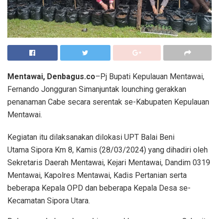
Mentawai, Denbagus.co
–Pj Bupati Kepulauan Mentawai,
Fernando Jongguran Simanjuntak lounching gerakkan
penanaman Cabe secara serentak se-Kabupaten Kepulauan
Mentawai.
Kegiatan itu dilaksanakan dilokasi UPT Balai Beni
Utama Sipora Km 8, Kamis (28/03/2024) yang dihadiri oleh
Sekretaris Daerah Mentawai, Kejari Mentawai, Dandim 0319
Mentawai, Kapolres Mentawai, Kadis Pertanian serta
beberapa Kepala OPD dan beberapa Kepala Desa se-
Kecamatan Sipora Utara.