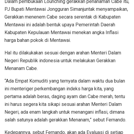
Dalam pembukaan Lounching gerakkan penanaman Cabe itu,
PJ Bupati Mentawai Jongguran Simanjuntak menyampaikan,
Gerakkan menenem Cabe secara serentak di Kabupaten
Mentawai ini adalah bentuk upaya Pemerintah Daerah
Kabupaten Kepulauan Mentawai menekan angka Inflasi
harga bahan pokok di Mentawai.
Hal itu dilakukakan sesuai dengan arahan Menteri Dalam
Negeri Republik indonesia untuk melakukan Gerakkan
Menanam Cabe.
“Ada Empat Komuditi yang ternyata dalam waktu dua bulan
ini menteriger perkembangan indeks harga kita, yang
pertama adalah beras, daging ayam dan Cabe merah, tentu
ini harus segera kita sikapi sesuai arahan Menteri Dalam
Negeri, ada enam langkah untuk menangani inflasi, dimana
salah satunya adalah gerakkan Menanam,” sebut Fernando.
Kedepannya, sebut Fernando, akan ada Evaluasi di setiap