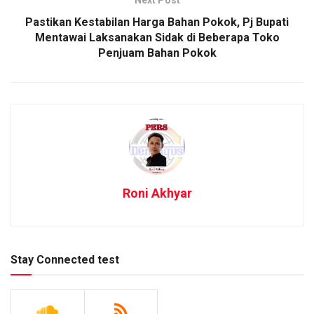
Pastikan Kestabilan Harga Bahan Pokok, Pj Bupati
Mentawai Laksanakan Sidak di Beberapa Toko
Penjuam Bahan Pokok
Roni Akhyar
Stay Connected test