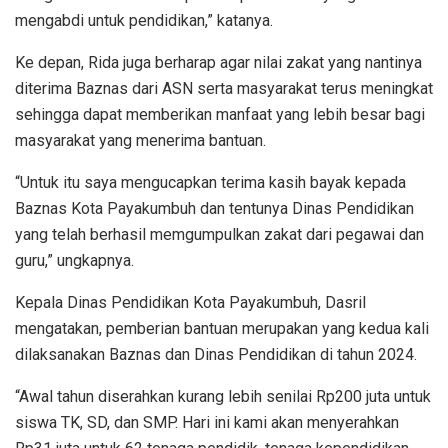
mengabdi untuk pendidikan,” katanya.
Ke depan, Rida juga berharap agar nilai zakat yang nantinya
diterima Baznas dari ASN serta masyarakat terus meningkat
sehingga dapat memberikan manfaat yang lebih besar bagi
masyarakat yang menerima bantuan.
“Untuk itu saya mengucapkan terima kasih bayak kepada
Baznas Kota Payakumbuh dan tentunya Dinas Pendidikan
yang telah berhasil memgumpulkan zakat dari pegawai dan
guru,” ungkapnya.
Kepala Dinas Pendidikan Kota Payakumbuh, Dasril
mengatakan, pemberian bantuan merupakan yang kedua kali
dilaksanakan Baznas dan Dinas Pendidikan di tahun 2024.
“Awal tahun diserahkan kurang lebih senilai Rp200 juta untuk
siswa TK, SD, dan SMP. Hari ini kami akan menyerahkan