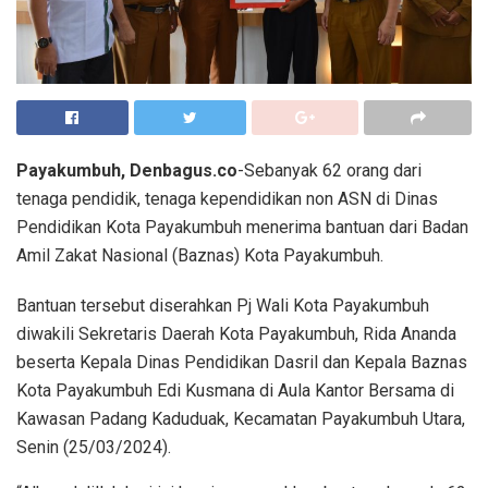
Payakumbuh, Denbagus.co
-Sebanyak 62 orang dari
tenaga pendidik, tenaga kependidikan non ASN di Dinas
Pendidikan Kota Payakumbuh menerima bantuan dari Badan
Amil Zakat Nasional (Baznas) Kota Payakumbuh.
Bantuan tersebut diserahkan Pj Wali Kota Payakumbuh
diwakili Sekretaris Daerah Kota Payakumbuh, Rida Ananda
beserta Kepala Dinas Pendidikan Dasril dan Kepala Baznas
Kota Payakumbuh Edi Kusmana di Aula Kantor Bersama di
Kawasan Padang Kaduduak, Kecamatan Payakumbuh Utara,
Senin (25/03/2024).