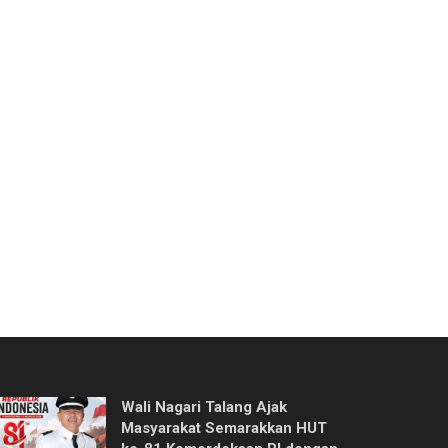
Wali Nagari Talang Ajak
Masyarakat Semarakkan HUT