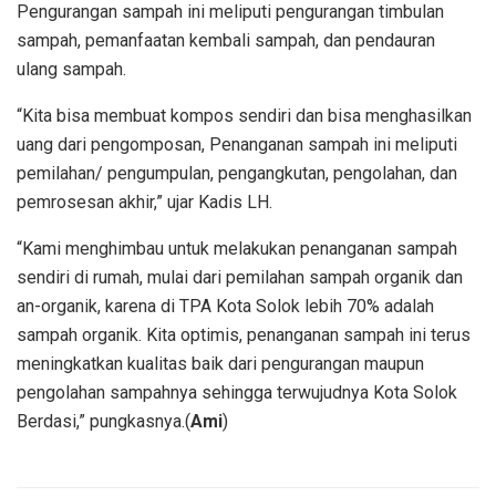
Pengurangan sampah ini meliputi pengurangan timbulan
sampah, pemanfaatan kembali sampah, dan pendauran
ulang sampah.
“Kita bisa membuat kompos sendiri dan bisa menghasilkan
uang dari pengomposan, Penanganan sampah ini meliputi
pemilahan/ pengumpulan, pengangkutan, pengolahan, dan
pemrosesan akhir,” ujar Kadis LH.
“Kami menghimbau untuk melakukan penanganan sampah
sendiri di rumah, mulai dari pemilahan sampah organik dan
an-organik, karena di TPA Kota Solok lebih 70% adalah
sampah organik. Kita optimis, penanganan sampah ini terus
meningkatkan kualitas baik dari pengurangan maupun
pengolahan sampahnya sehingga terwujudnya Kota Solok
Berdasi,” pungkasnya.(
Ami
)