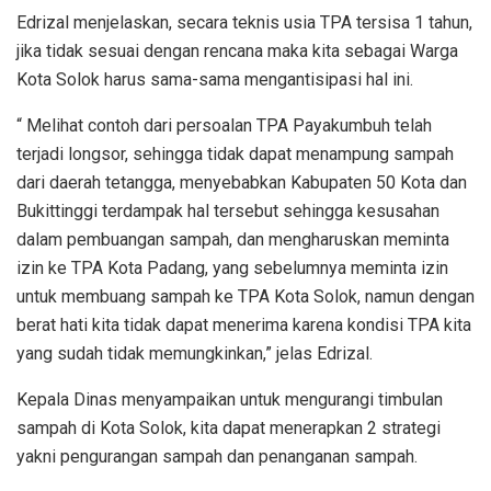
Edrizal menjelaskan, secara teknis usia TPA tersisa 1 tahun,
jika tidak sesuai dengan rencana maka kita sebagai Warga
Kota Solok harus sama-sama mengantisipasi hal ini.
“ Melihat contoh dari persoalan TPA Payakumbuh telah
terjadi longsor, sehingga tidak dapat menampung sampah
dari daerah tetangga, menyebabkan Kabupaten 50 Kota dan
Bukittinggi terdampak hal tersebut sehingga kesusahan
dalam pembuangan sampah, dan mengharuskan meminta
izin ke TPA Kota Padang, yang sebelumnya meminta izin
untuk membuang sampah ke TPA Kota Solok, namun dengan
berat hati kita tidak dapat menerima karena kondisi TPA kita
yang sudah tidak memungkinkan,” jelas Edrizal.
Kepala Dinas menyampaikan untuk mengurangi timbulan
sampah di Kota Solok, kita dapat menerapkan 2 strategi
yakni pengurangan sampah dan penanganan sampah.