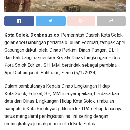
Kota Solok, Denbagus.co
-Pemerintah Daerah Kota Solok
gelar Apel Gabungan pertama di bulan Februari, tampak Apel
Gabungan diikuti oleh, Dinas Perkim, Dinas Pangan, DLH
dan Balitbang, sementara Kepala Dinas Lingkungan Hidup
Kota Solok Edrizal, SH, MM, bertindak sebagai pembina
Apel Gabungan di Balitbang, Senin (5/1/2024).
Dalam sambutannya Kepala Dinas Lingkungan Hidup
Kota Solok, Edrizal, SH, MM menyampaikan, berdasarkan
data dari Dinas Lingkungan Hidup Kota Solok, timbulan
sampah di Kota Solok yang dikirim ke TPA setiap tahunnya
terus mengalami peningkatan, hal ini seiring dengan
meningkatnya jumlah penduduk di Kota Solok.