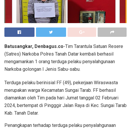
Batusangkar, Denbagus.co
-Tim Tarantula Satuan Resere
(Satres) Narkoba Polres Tanah Datar kembali berhasil
mengamankan 1 orang terduga pelaku penyalahgunaan
Narkoba golongan I Jenis Sabu-sabu.
Terduga pelaku berinisial FF (49), pekerjaan Wiraswasta
merupakan warga Kecamatan Sungai Tarab. FF berhasil
diamankan oleh Tim pada hari Jumat tanggal 02 Februari
2024, bertempat di Pingggir Jalan Raya di Kec. Sungai Tarab
Kab. Tanah Datar.
Penangkapan terhadap terduga pelaku penyalahgunaan