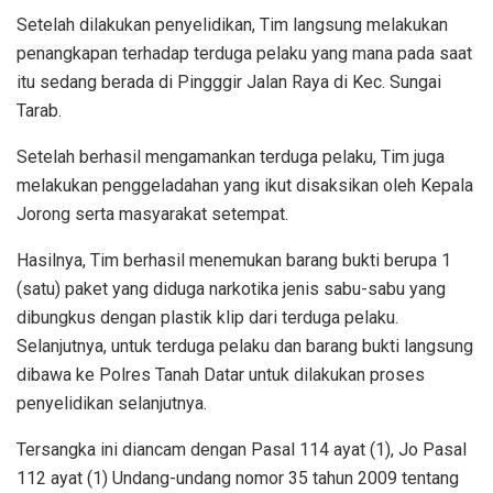
Setelah dilakukan penyelidikan, Tim langsung melakukan
penangkapan terhadap terduga pelaku yang mana pada saat
itu sedang berada di Pingggir Jalan Raya di Kec. Sungai
Tarab.
Setelah berhasil mengamankan terduga pelaku, Tim juga
melakukan penggeladahan yang ikut disaksikan oleh Kepala
Jorong serta masyarakat setempat.
Hasilnya, Tim berhasil menemukan barang bukti berupa 1
(satu) paket yang diduga narkotika jenis sabu-sabu yang
dibungkus dengan plastik klip dari terduga pelaku.
Selanjutnya, untuk terduga pelaku dan barang bukti langsung
dibawa ke Polres Tanah Datar untuk dilakukan proses
penyelidikan selanjutnya.
Tersangka ini diancam dengan Pasal 114 ayat (1), Jo Pasal
112 ayat (1) Undang-undang nomor 35 tahun 2009 tentang