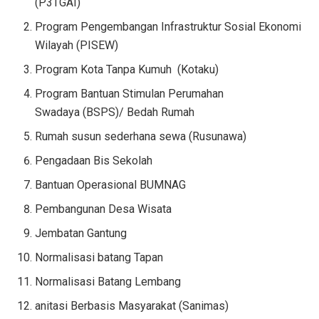
(P3TGAI)
Program Pengembangan Infrastruktur Sosial Ekonomi
Wilayah (PISEW)
Program Kota Tanpa Kumuh (Kotaku)
Program Bantuan Stimulan Perumahan
Swadaya (BSPS)/ Bedah Rumah
Rumah susun sederhana sewa (Rusunawa)
Pengadaan Bis Sekolah
Bantuan Operasional BUMNAG
Pembangunan Desa Wisata
Jembatan Gantung
Normalisasi batang Tapan
Normalisasi Batang Lembang
anitasi Berbasis Masyarakat (Sanimas)