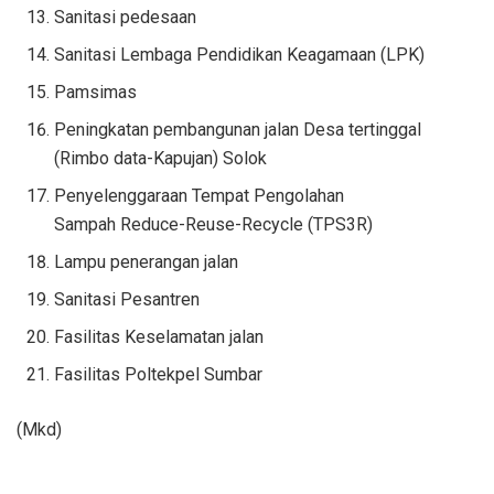
Sanitasi pedesaan
Sanitasi Lembaga Pendidikan Keagamaan (LPK)
Pamsimas
Peningkatan pembangunan jalan Desa tertinggal
(Rimbo data-Kapujan) Solok
Penyelenggaraan Tempat Pengolahan
Sampah Reduce-Reuse-Recycle (TPS3R)
Lampu penerangan jalan
Sanitasi Pesantren
Fasilitas Keselamatan jalan
Fasilitas Poltekpel Sumbar
(Mkd)