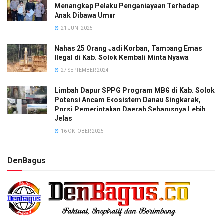
Menangkap Pelaku Penganiayaan Terhadap
Anak Dibawa Umur
21 JUNI 2025
Nahas 25 Orang Jadi Korban, Tambang Emas
Ilegal di Kab. Solok Kembali Minta Nyawa
27 SEPTEMBER 2024
Limbah Dapur SPPG Program MBG di Kab. Solok
Potensi Ancam Ekosistem Danau Singkarak,
Porsi Pemerintahan Daerah Seharusnya Lebih
Jelas
16 OKTOBER 2025
DenBagus