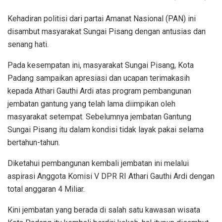
Kehadiran politisi dari partai Amanat Nasional (PAN) ini
disambut masyarakat Sungai Pisang dengan antusias dan
senang hati.
Pada kesempatan ini, masyarakat Sungai Pisang, Kota
Padang sampaikan apresiasi dan ucapan terimakasih
kepada Athari Gauthi Ardi atas program pembangunan
jembatan gantung yang telah lama diimpikan oleh
masyarakat setempat. Sebelumnya jembatan Gantung
Sungai Pisang itu dalam kondisi tidak layak pakai selama
bertahun-tahun.
Diketahui pembangunan kembali jembatan ini melalui
aspirasi Anggota Komisi V DPR RI Athari Gauthi Ardi dengan
total anggaran 4 Miliar.
Kini jembatan yang berada di salah satu kawasan wisata