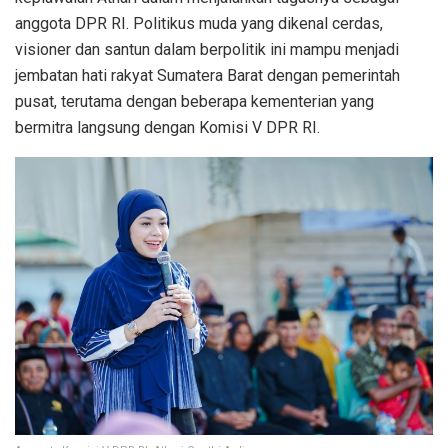
anggota DPR RI. Politikus muda yang dikenal cerdas,
visioner dan santun dalam berpolitik ini mampu menjadi
jembatan hati rakyat Sumatera Barat dengan pemerintah
pusat, terutama dengan beberapa kementerian yang
bermitra langsung dengan Komisi V DPR RI.