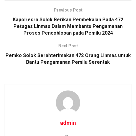
Previous Post
Kapolresra Solok Berikan Pembekalan Pada 472
Petugas Linmas Dalam Membantu Pengamanan
Proses Pencoblosan pada Pemilu 2024
Next Post
Pemko Solok Serahterimakan 472 Orang Linmas untuk
Bantu Pengamanan Pemilu Serentak
admin