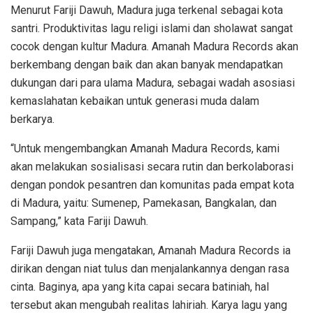
Menurut Fariji Dawuh, Madura juga terkenal sebagai kota
santri. Produktivitas lagu religi islami dan sholawat sangat
cocok dengan kultur Madura. Amanah Madura Records akan
berkembang dengan baik dan akan banyak mendapatkan
dukungan dari para ulama Madura, sebagai wadah asosiasi
kemaslahatan kebaikan untuk generasi muda dalam
berkarya.
“Untuk mengembangkan Amanah Madura Records, kami
akan melakukan sosialisasi secara rutin dan berkolaborasi
dengan pondok pesantren dan komunitas pada empat kota
di Madura, yaitu: Sumenep, Pamekasan, Bangkalan, dan
Sampang,” kata Fariji Dawuh.
Fariji Dawuh juga mengatakan, Amanah Madura Records ia
dirikan dengan niat tulus dan menjalankannya dengan rasa
cinta. Baginya, apa yang kita capai secara batiniah, hal
tersebut akan mengubah realitas lahiriah. Karya lagu yang