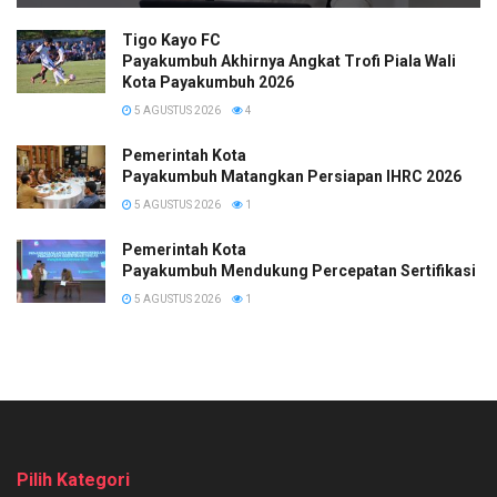
Tigo Kayo FC
Payakumbuh Akhirnya Angkat Trofi Piala Wali
Kota Payakumbuh 2026
5 AGUSTUS 2026
4
Pemerintah Kota
Payakumbuh Matangkan Persiapan IHRC 2026
5 AGUSTUS 2026
1
Pemerintah Kota
Payakumbuh Mendukung Percepatan Sertifikasi H
5 AGUSTUS 2026
1
Pilih Kategori