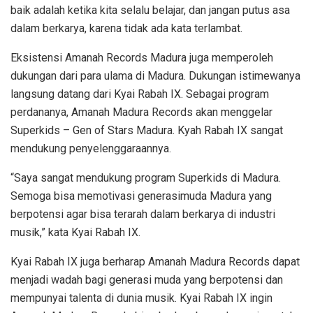
baik adalah ketika kita selalu belajar, dan jangan putus asa
dalam berkarya, karena tidak ada kata terlambat.
Eksistensi Amanah Records Madura juga memperoleh
dukungan dari para ulama di Madura. Dukungan istimewanya
langsung datang dari Kyai Rabah IX. Sebagai program
perdananya, Amanah Madura Records akan menggelar
Superkids – Gen of Stars Madura. Kyah Rabah IX sangat
mendukung penyelenggaraannya.
“Saya sangat mendukung program Superkids di Madura.
Semoga bisa memotivasi generasimuda Madura yang
berpotensi agar bisa terarah dalam berkarya di industri
musik,” kata Kyai Rabah IX.
Kyai Rabah IX juga berharap Amanah Madura Records dapat
menjadi wadah bagi generasi muda yang berpotensi dan
mempunyai talenta di dunia musik. Kyai Rabah IX ingin