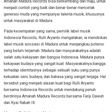
Amanah Madura Records bisa berkembang dan maju, untuk
menjadi contoh yang baik dan benar-benar mencetak
generasi muda yang mempunyai talenta musik, khususnya
untuk masyarakat di Madura.
Pada kesempatan yang sama, pemilik label musik
Indonesia Records, Rulli Aryanto mengatakan, ia mendirikan
label musik asosiasi di Madura untuk menjangkau potensi
yang belum terjamah. Madura dan masyarakatnya adalah
salah satu kekayaan dari bangsa Indonesia. Madura punya
kekayaan budaya yang sangat kuat. Masyarakatnya bangga
terhadap identitasnya sebagai sebuah suku yang punya
kekuatan seni, budaya, dan bahasa yang sangat terjaga. Hal
tersebut yang menjadi alasan kuat bagi Rulli Aryanto
bersama Indonesia Records untuk mendukung penuh
berdirinya Amanah Madura Records bersama Fariji Dawuh
dan Kyai Rabah IX.