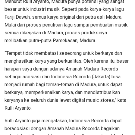
Menurut Rulli Aryanto, Madura punya potensi yang sangat
besar untuk industri musik. Seperti pada karya-karya lagu
Fariji Dawuh, semua karya original dari putra asli Madura.
Mulai dari proses penulisan lagu sampai pembuatan musik,
semua dikerjakan di Madura, proses produksinya
melibatkan putra-putra Pamekasan, Madura.
“Tempat tidak membatasi seseorang untuk berkarya dan
menghasilkan karya yang berkualitas. Oleh karena itu, besar
harapan saya dengan adanya Amanah Madura Records
sebagai asosiasi dari Indonesia Records (Jakarta) bisa
menjadi rumah bagi teman-teman di Madura, untuk dapat
berkarya, memperkenalkan karya, dan mendistribusikan
karyanya ke seluruh dunia lewat digital music stores,” kata
Rulli Aryanto.
Rulli Aryanto juga mengatakan, Indonesia Records dapat
berasosiasi dengan Amanah Madura Records bagaikan