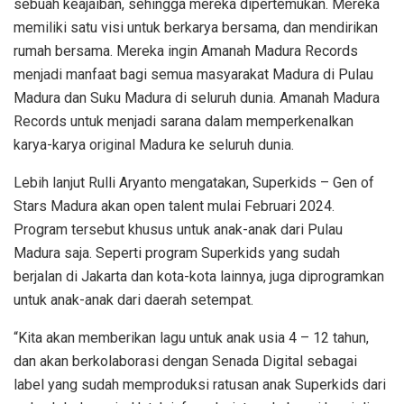
sebuah keajaiban, sehingga mereka dipertemukan. Mereka
memiliki satu visi untuk berkarya bersama, dan mendirikan
rumah bersama. Mereka ingin Amanah Madura Records
menjadi manfaat bagi semua masyarakat Madura di Pulau
Madura dan Suku Madura di seluruh dunia. Amanah Madura
Records untuk menjadi sarana dalam memperkenalkan
karya-karya original Madura ke seluruh dunia.
Lebih lanjut Rulli Aryanto mengatakan, Superkids – Gen of
Stars Madura akan open talent mulai Februari 2024.
Program tersebut khusus untuk anak-anak dari Pulau
Madura saja. Seperti program Superkids yang sudah
berjalan di Jakarta dan kota-kota lainnya, juga diprogramkan
untuk anak-anak dari daerah setempat.
“Kita akan memberikan lagu untuk anak usia 4 – 12 tahun,
dan akan berkolaborasi dengan Senada Digital sebagai
label yang sudah memproduksi ratusan anak Superkids dari