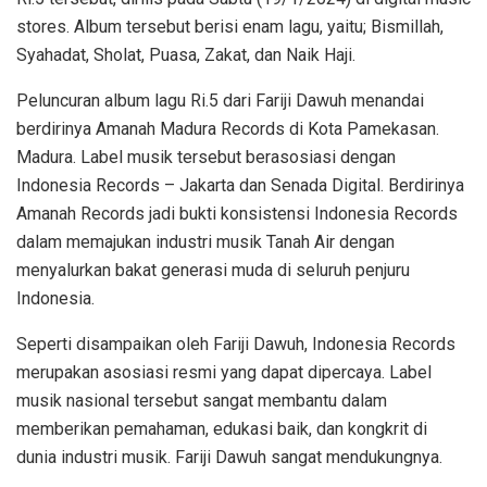
stores. Album tersebut berisi enam lagu, yaitu; Bismillah,
Syahadat, Sholat, Puasa, Zakat, dan Naik Haji.
Peluncuran album lagu Ri.5 dari Fariji Dawuh menandai
berdirinya Amanah Madura Records di Kota Pamekasan.
Madura. Label musik tersebut berasosiasi dengan
Indonesia Records – Jakarta dan Senada Digital. Berdirinya
Amanah Records jadi bukti konsistensi Indonesia Records
dalam memajukan industri musik Tanah Air dengan
menyalurkan bakat generasi muda di seluruh penjuru
Indonesia.
Seperti disampaikan oleh Fariji Dawuh, Indonesia Records
merupakan asosiasi resmi yang dapat dipercaya. Label
musik nasional tersebut sangat membantu dalam
memberikan pemahaman, edukasi baik, dan kongkrit di
dunia industri musik. Fariji Dawuh sangat mendukungnya.