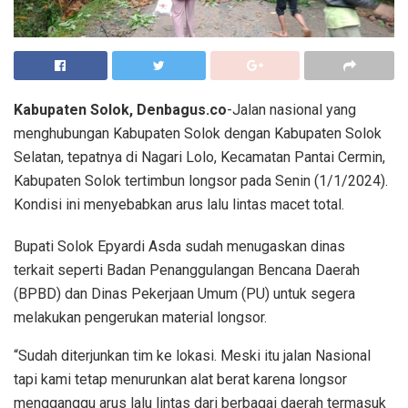
Kabupaten Solok, Denbagus.co
-Jalan nasional yang
menghubungan Kabupaten Solok dengan Kabupaten Solok
Selatan, tepatnya di Nagari Lolo, Kecamatan Pantai Cermin,
Kabupaten Solok tertimbun longsor pada Senin (1/1/2024).
Kondisi ini menyebabkan arus lalu lintas macet total.
Bupati Solok Epyardi Asda sudah menugaskan dinas
terkait seperti Badan Penanggulangan Bencana Daerah
(BPBD) dan Dinas Pekerjaan Umum (PU) untuk segera
melakukan pengerukan material longsor.
“Sudah diterjunkan tim ke lokasi. Meski itu jalan Nasional
tapi kami tetap menurunkan alat berat karena longsor
mengganggu arus lalu lintas dari berbagai daerah termasuk