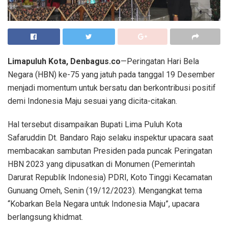
Limapuluh Kota, Denbagus.co
—Peringatan Hari Bela
Negara (HBN) ke-75 yang jatuh pada tanggal 19 Desember
menjadi momentum untuk bersatu dan berkontribusi positif
demi Indonesia Maju sesuai yang dicita-citakan.
Hal tersebut disampaikan Bupati Lima Puluh Kota
Safaruddin Dt. Bandaro Rajo selaku inspektur upacara saat
membacakan sambutan Presiden pada puncak Peringatan
HBN 2023 yang dipusatkan di Monumen (Pemerintah
Darurat Republik Indonesia) PDRI, Koto Tinggi Kecamatan
Gunuang Omeh, Senin (19/12/2023). Mengangkat tema
“Kobarkan Bela Negara untuk Indonesia Maju”, upacara
berlangsung khidmat.