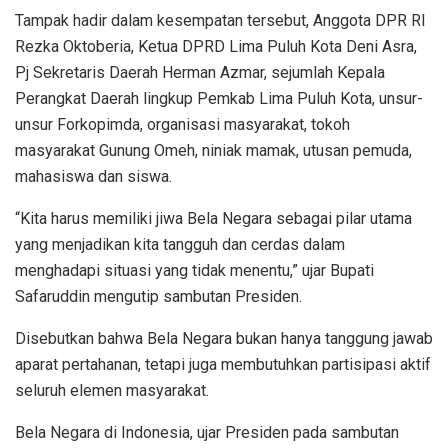
Tampak hadir dalam kesempatan tersebut, Anggota DPR RI
Rezka Oktoberia, Ketua DPRD Lima Puluh Kota Deni Asra,
Pj Sekretaris Daerah Herman Azmar, sejumlah Kepala
Perangkat Daerah lingkup Pemkab Lima Puluh Kota, unsur-
unsur Forkopimda, organisasi masyarakat, tokoh
masyarakat Gunung Omeh, niniak mamak, utusan pemuda,
mahasiswa dan siswa.
“Kita harus memiliki jiwa Bela Negara sebagai pilar utama
yang menjadikan kita tangguh dan cerdas dalam
menghadapi situasi yang tidak menentu,” ujar Bupati
Safaruddin mengutip sambutan Presiden.
Disebutkan bahwa Bela Negara bukan hanya tanggung jawab
aparat pertahanan, tetapi juga membutuhkan partisipasi aktif
seluruh elemen masyarakat.
Bela Negara di Indonesia, ujar Presiden pada sambutan