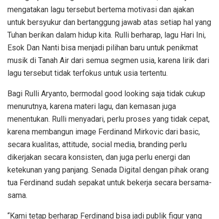
mengatakan lagu tersebut bertema motivasi dan ajakan
untuk bersyukur dan bertanggung jawab atas setiap hal yang
Tuhan berikan dalam hidup kita. Rulli berharap, lagu Hari Ini,
Esok Dan Nanti bisa menjadi pilihan baru untuk penikmat
musik di Tanah Air dari semua segmen usia, karena lirik dari
lagu tersebut tidak terfokus untuk usia tertentu.
Bagi Rulli Aryanto, bermodal good looking saja tidak cukup
menurutnya, karena materi lagu, dan kemasan juga
menentukan. Rulli menyadari, perlu proses yang tidak cepat,
karena membangun image Ferdinand Mirkovic dari basic,
secara kualitas, attitude, social media, branding perlu
dikerjakan secara konsisten, dan juga perlu energi dan
ketekunan yang panjang. Senada Digital dengan pihak orang
tua Ferdinand sudah sepakat untuk bekerja secara bersama-
sama.
“Kami tetap berharap Ferdinand bisa jadi publik figur yang