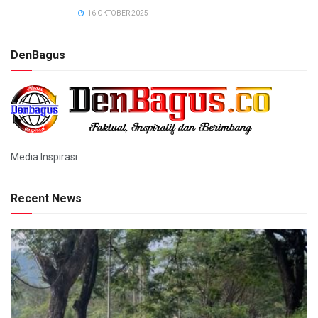
16 OKTOBER 2025
DenBagus
Media Inspirasi
Recent News