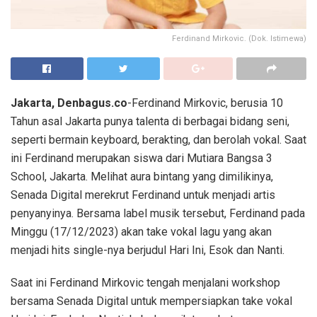
Ferdinand Mirkovic. (Dok. Istimewa)
Jakarta, Denbagus.co
-Ferdinand Mirkovic, berusia 10
Tahun asal Jakarta punya talenta di berbagai bidang seni,
seperti bermain keyboard, berakting, dan berolah vokal. Saat
ini Ferdinand merupakan siswa dari Mutiara Bangsa 3
School, Jakarta. Melihat aura bintang yang dimilikinya,
Senada Digital merekrut Ferdinand untuk menjadi artis
penyanyinya. Bersama label musik tersebut, Ferdinand pada
Minggu (17/12/2023) akan take vokal lagu yang akan
menjadi hits single-nya berjudul Hari Ini, Esok dan Nanti.
Saat ini Ferdinand Mirkovic tengah menjalani workshop
bersama Senada Digital untuk mempersiapkan take vokal